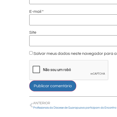
E-mail
*
Site
Salvar meus dados neste navegador para a 
ANTERIOR