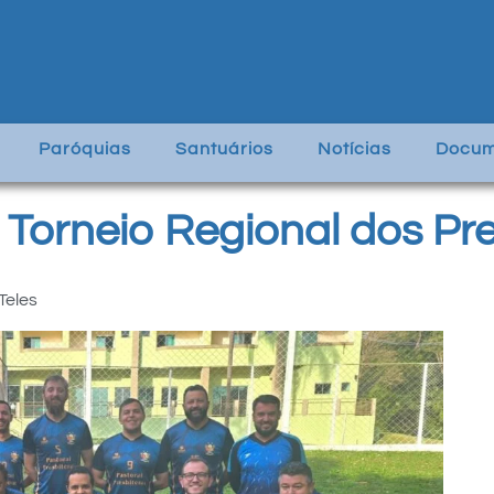
Paróquias
Santuários
Notícias
Docum
 Torneio Regional dos Pre
Teles