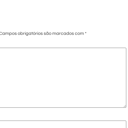
Campos obrigatórios são marcados com
*