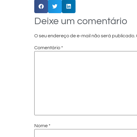
Deixe um comentário
O seu endereço de e-mail não será publicado.
Comentário
*
Nome
*