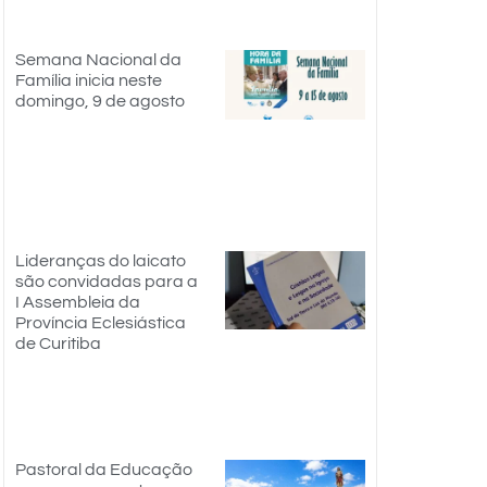
Semana Nacional da
Família inicia neste
domingo, 9 de agosto
Lideranças do laicato
são convidadas para a
I Assembleia da
Província Eclesiástica
de Curitiba
Pastoral da Educação