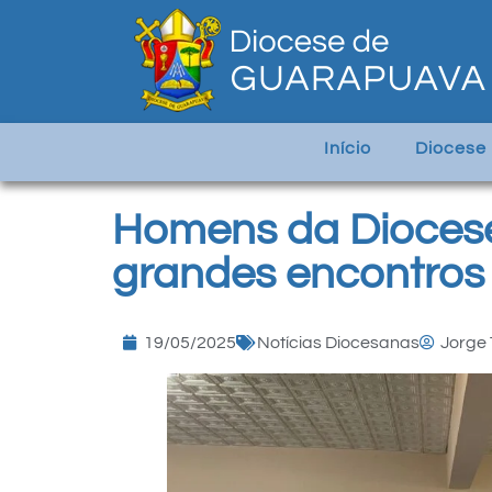
Início
Diocese
Homens da Dioces
grandes encontros 
19/05/2025
Notícias Diocesanas
Jorge 