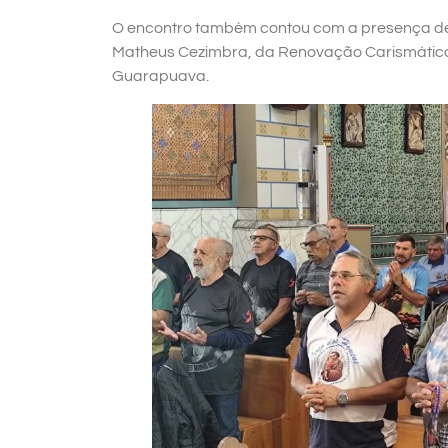
O encontro também contou com a presença de 
Matheus Cezimbra, da Renovação Carismática
Guarapuava.