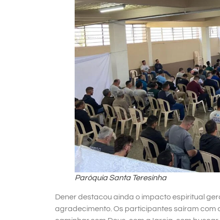
Paróquia Santa Teresinha
Dener destacou ainda o impacto espiritual ge
agradecimento. Os participantes saíram com o