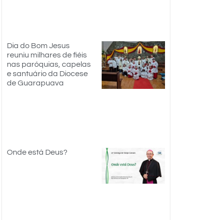
Dia do Bom Jesus
reuniu milhares de fiéis
nas paróquias, capelas
e santuário da Diocese
de Guarapuava
Onde está Deus?