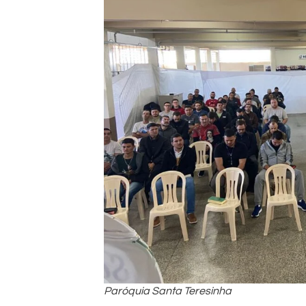
Paróquia Santa Teresinha