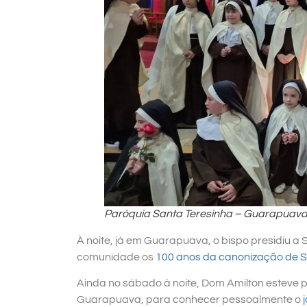
Paróquia Santa Teresinha – Guarapuav
À noite, já em Guarapuava, o bispo presidiu a
comunidade os
100 anos da canonização de S
Ainda no sábado à noite, Dom Amilton esteve
Guarapuava, para conhecer pessoalmente o