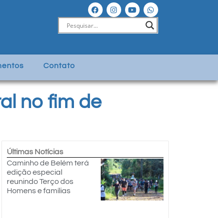
entos
Contato
l no fim de
Últimas Notícias
Caminho de Belém terá
edição especial
reunindo Terço dos
Homens e famílias