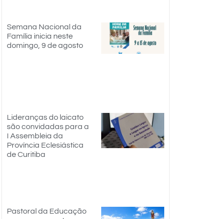
Semana Nacional da
Família inicia neste
domingo, 9 de agosto
Lideranças do laicato
são convidadas para a
I Assembleia da
Província Eclesiástica
de Curitiba
Pastoral da Educação