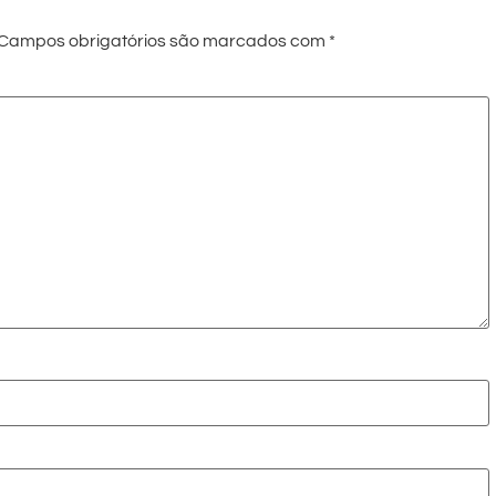
Campos obrigatórios são marcados com
*