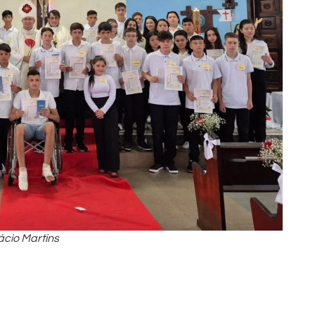
cio Martins