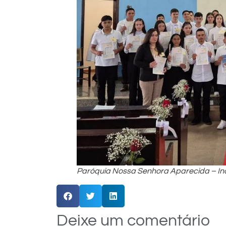
Paróquia Nossa Senhora Aparecida – Iná
Deixe um comentário