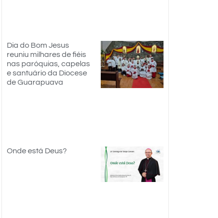
Dia do Bom Jesus
reuniu milhares de fiéis
nas paróquias, capelas
e santuário da Diocese
de Guarapuava
Onde está Deus?