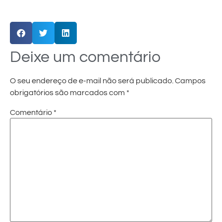
Deixe um comentário
O seu endereço de e-mail não será publicado.
Campos
obrigatórios são marcados com
*
Comentário
*