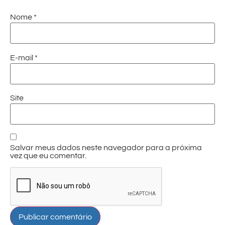
Nome
*
E-mail
*
Site
Salvar meus dados neste navegador para a próxima
vez que eu comentar.