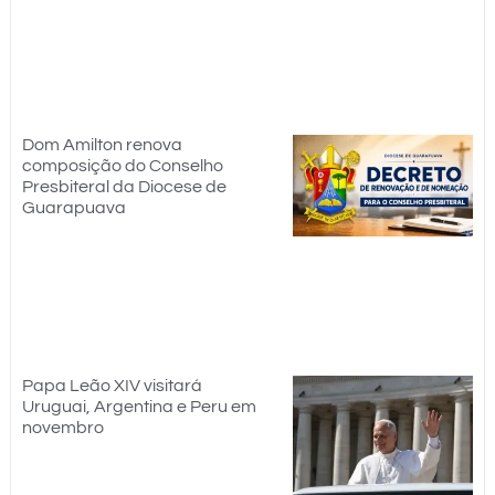
Dom Amilton renova
composição do Conselho
Presbiteral da Diocese de
Guarapuava
Papa Leão XIV visitará
Uruguai, Argentina e Peru em
novembro