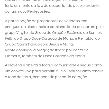
fortalecimento da fé e de despertar do desejo ardente
por um novo Pentecostes.
A participação de pregadores convidados tem
enriquecido ainda mais a caminhada. Já passaram pelo
grupo Virgílio, do Grupo de Oração Essência do Senhor;
Kelly, do Grupo Doce Coração de Maria; e Reinaldo, do
Grupo Caminhando com Jesus e Maria.
Neste domingo, a pregação ficará por conta de
Matheus, também do Doce Coração de Maria.
A Novena é aberta a toda a comunidade e segue como
um convite vivo para permitir que o Espírito Santo renove
a face da terra, começando por cada coração.