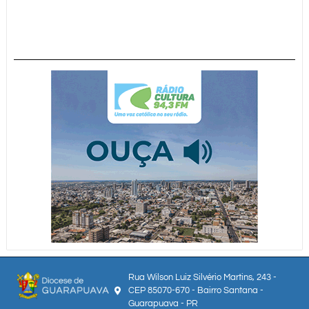
Rua Wilson Luiz Silvério Martins, 243 -
CEP 85070-670 - Bairro Santana -
Guarapuava - PR