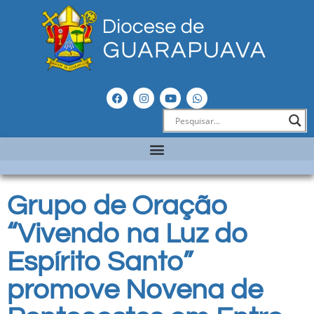
Grupo de Oração
“Vivendo na Luz do
Espírito Santo”
promove Novena de