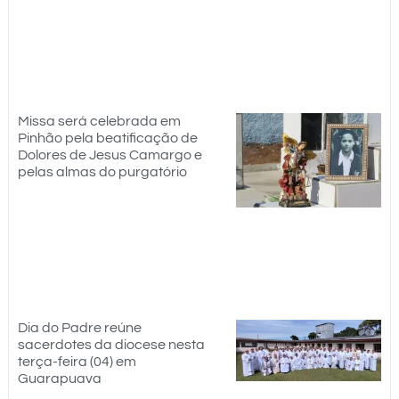
Missa será celebrada em
Pinhão pela beatificação de
Dolores de Jesus Camargo e
pelas almas do purgatório
Dia do Padre reúne
sacerdotes da diocese nesta
terça-feira (04) em
Guarapuava