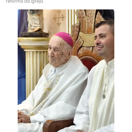
reforma da igreja.