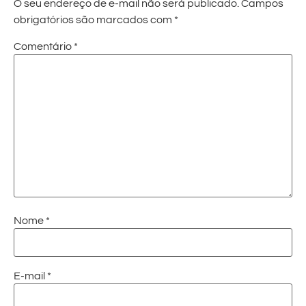
O seu endereço de e-mail não será publicado.
Campos
obrigatórios são marcados com
*
Comentário
*
Nome
*
E-mail
*