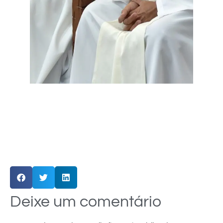
Deixe um comentário