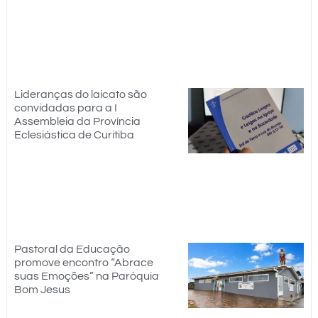
Lideranças do laicato são
convidadas para a I
Assembleia da Província
Eclesiástica de Curitiba
Pastoral da Educação
promove encontro “Abrace
suas Emoções” na Paróquia
Bom Jesus