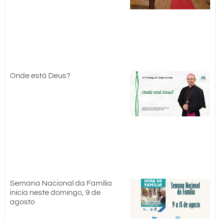
Onde está Deus?
Semana Nacional da Família
inicia neste domingo, 9 de
agosto