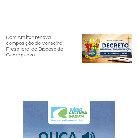
Dom Amilton renova
composição do Conselho
Presbiteral da Diocese de
Guarapuava