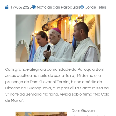
17/05/2025
Notícias das Paróquias
Jorge Teles
Com grande alegria a comunidade da Paróquia Bom
Jesus acolheu na noite de sexta-feira, 16 de maio, a
presença de Dom Giovanni Zerbini, bispo emérito da
Diocese de Guarapuava, que presidiu a Santa Missa na
5ª noite da Semana Mariana, vivida sob o tema “No Colo
de Maria”.
Dom Giovanni