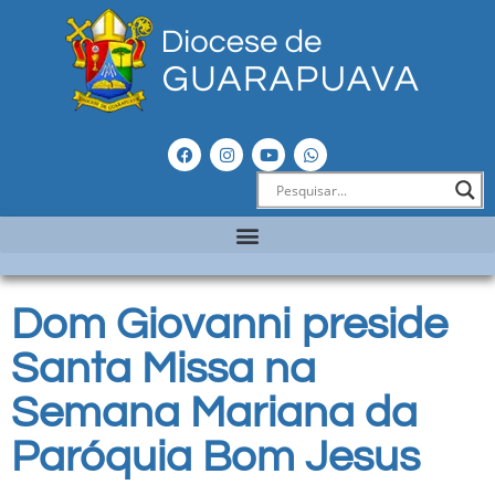
Dom Giovanni preside
Santa Missa na
Semana Mariana da
Paróquia Bom Jesus