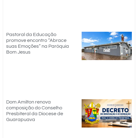
Pastoral da Educação
promove encontro “Abrace
suas Emoções” na Paróquia
Bom Jesus
Dom Amilton renova
composição do Conselho
Presbiteral da Diocese de
Guarapuava