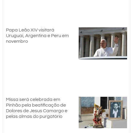
Papa Leão XIV visitará
Uruguai, Argentina e Peru em
novembro
Missa será celebrada em
Pinhão pela beatificação de
Dolores de Jesus Camargo e
pelas almas do purgatório