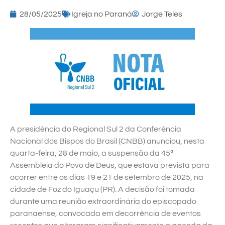
28/05/2025
Igreja no Paraná
Jorge Teles
A presidência do Regional Sul 2 da Conferência
Nacional dos Bispos do Brasil (CNBB) anunciou, nesta
quarta-feira, 28 de maio, a suspensão da 45ª
Assembleia do Povo de Deus, que estava prevista para
ocorrer entre os dias 19 e 21 de setembro de 2025, na
cidade de Foz do Iguaçu (PR). A decisão foi tomada
durante uma reunião extraordinária do episcopado
paranaense, convocada em decorrência de eventos