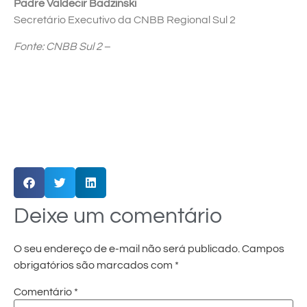
Padre Valdecir Badzinski
Secretário Executivo da CNBB Regional Sul 2
Fonte: CNBB Sul 2
–
Deixe um comentário
O seu endereço de e-mail não será publicado.
Campos
obrigatórios são marcados com
*
Comentário
*