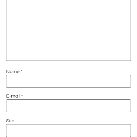
Nome
*
E-mail
*
Site