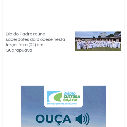
Dia do Padre reúne
sacerdotes da diocese nesta
terça-feira (04) em
Guarapuava