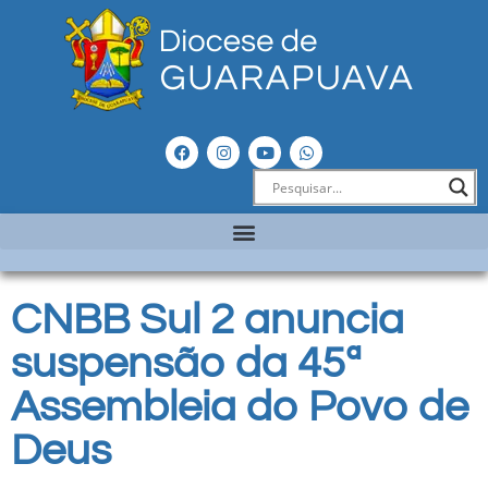
CNBB Sul 2 anuncia
suspensão da 45ª
Assembleia do Povo de
Deus