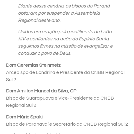
Diante desse cenário, os bispos do Paraná
optaram por suspender a Assembleia
Regional deste ano.
Unidos em oração pelo pontificado de Leão
XIV e confiantes na ação do Espírito Santo,
seguimos firmes na missão de evangelizar e
conduzir o povo de Deus.
Dom Geremias Steinmetz
Arcebispo de Londrina e Presidente da CNBB Regional
Sul 2
Dom Amilton Manoel da Silva, CP
Bispo de Guarapuava e Vice-Presidente da CNBB
Regional Sul 2
Dom Mário Spaki
Bispo de Paranavaí e Secretário da CNBB Regional Sul 2