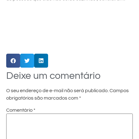
Deixe um comentário
O seu endereço de e-mail não será publicado.
Campos
obrigatórios são marcados com
*
Comentário
*