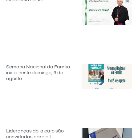
Semana Nacional da Família
inicia neste domingo, 9 de
agosto
Lideranças do laicato são
convidadas para a I