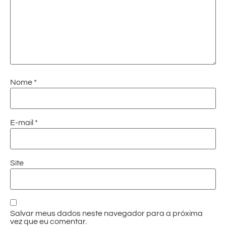
Nome
*
E-mail
*
Site
Salvar meus dados neste navegador para a próxima
vez que eu comentar.