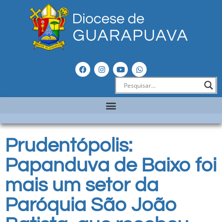
Prudentópolis:
Papanduva de Baixo foi
mais um setor da
Paróquia São João