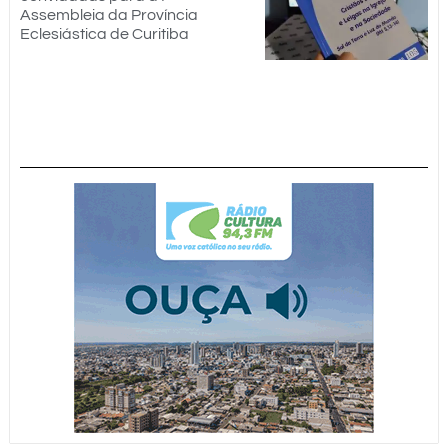
Assembleia da Província
Eclesiástica de Curitiba