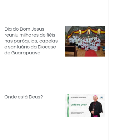
Dia do Bom Jesus
reuniu milhares de fiéis
nas paróquias, capelas
e santuário da Diocese
de Guarapuava
Onde está Deus?