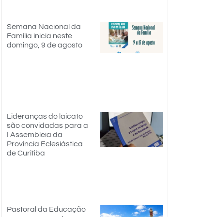
Semana Nacional da
Família inicia neste
domingo, 9 de agosto
Lideranças do laicato
são convidadas para a
I Assembleia da
Província Eclesiástica
de Curitiba
Pastoral da Educação