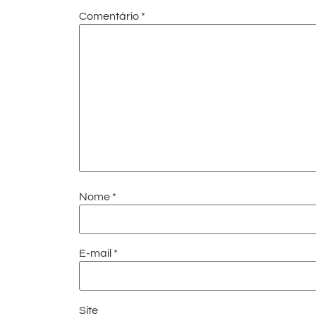
Comentário
*
Nome
*
E-mail
*
Site