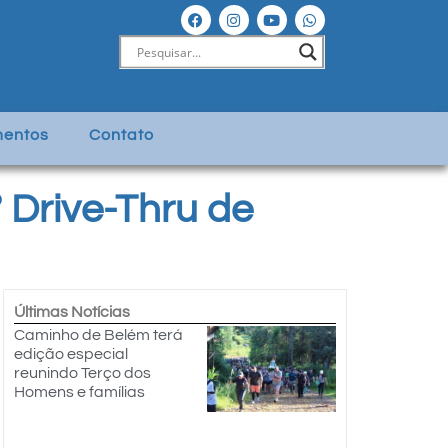
entos
Contato
 Drive-Thru de
Últimas Notícias
Caminho de Belém terá
edição especial
reunindo Terço dos
Homens e famílias