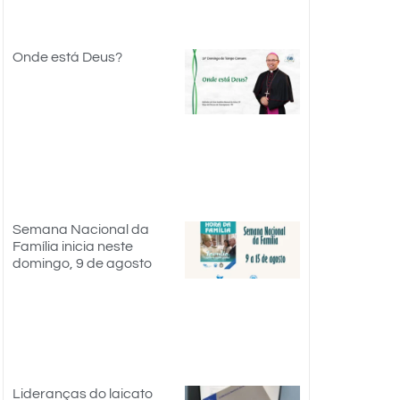
Onde está Deus?
Semana Nacional da
Família inicia neste
domingo, 9 de agosto
Lideranças do laicato