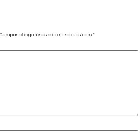
Campos obrigatórios são marcados com
*