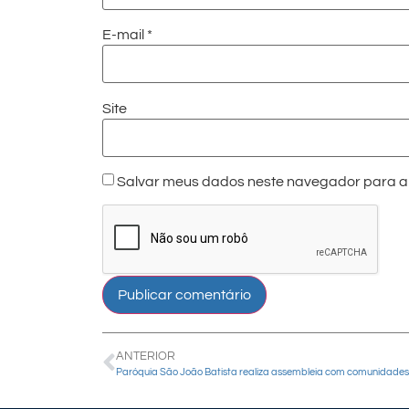
E-mail
*
Site
Salvar meus dados neste navegador para a 
ANTERIOR