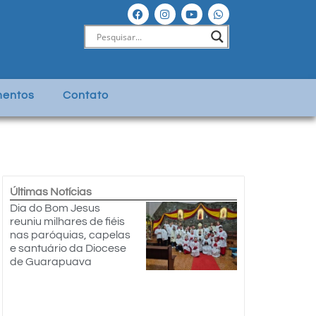
entos
Contato
Últimas Notícias
Dia do Bom Jesus
reuniu milhares de fiéis
nas paróquias, capelas
e santuário da Diocese
de Guarapuava