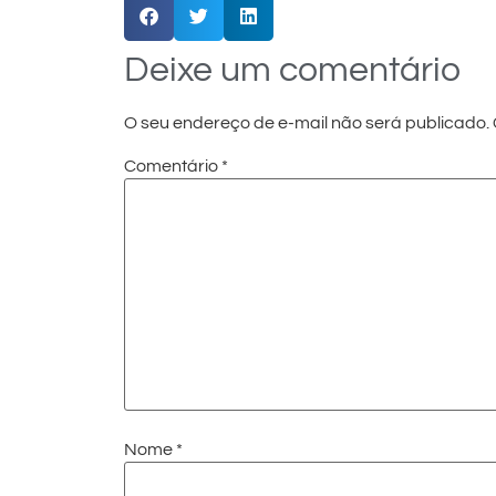
Deixe um comentário
O seu endereço de e-mail não será publicado.
Comentário
*
Nome
*