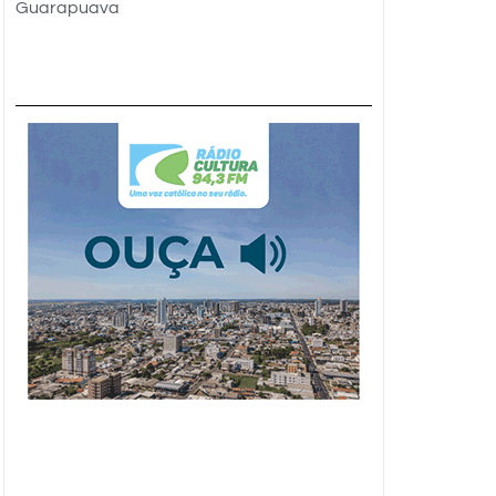
Guarapuava