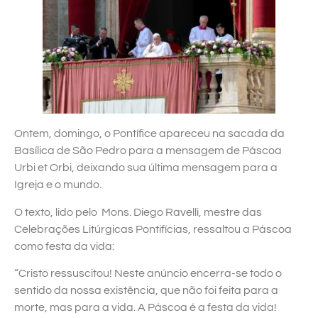
Ontem, domingo, o Pontífice apareceu na sacada da
Basílica de São Pedro para a mensagem de Páscoa
Urbi et Orbi, deixando sua última mensagem para a
Igreja e o mundo.
O texto, lido pelo Mons. Diego Ravelli, mestre das
Celebrações Litúrgicas Pontifícias, ressaltou a Páscoa
como festa da vida:
“Cristo ressuscitou! Neste anúncio encerra-se todo o
sentido da nossa existência, que não foi feita para a
morte, mas para a vida. A Páscoa é a festa da vida!