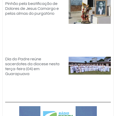
Pinhão pela beatificação de
Dolores de Jesus Camargo e
pelas almas do purgatório
Dia do Padre reúne
sacerdotes da diocese nesta
terça-feira (04) em
Guarapuava