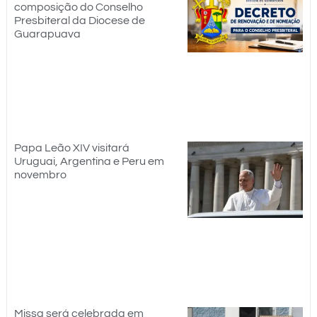
composição do Conselho
Presbiteral da Diocese de
Guarapuava
Papa Leão XIV visitará
Uruguai, Argentina e Peru em
novembro
Missa será celebrada em