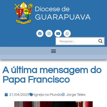
A última mensagem do
Papa Francisco
21/04/2025
Igreja no Mundo
Jorge Teles