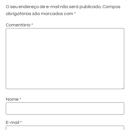
O seu endereço de e-mail não será publicado.
Campos
obrigatórios são marcados com
*
Comentário
*
Nome
*
E-mail
*