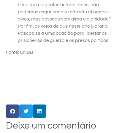
hospitais e agentes humanitários, não
podemos esquecer que não são atingidos
alvos, mas pessoas com alma e dignidade.”
Por fim, os votos de que neste ano jubilar a
Páscoa seja uma ocasião para libertar os
prisioneiros de guerra e os presos políticos.
Fonte: CNBB
Deixe um comentário