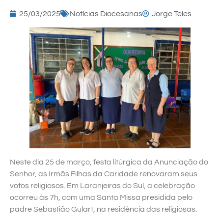
25/03/2025
Notícias Diocesanas
Jorge Teles
Neste dia 25 de março, festa litúrgica da Anunciação do
Senhor, as Irmãs Filhas da Caridade renovaram seus
votos religiosos. Em Laranjeiras do Sul, a celebração
ocorreu às 7h, com uma Santa Missa presidida pelo
padre Sebastião Gulart, na residência das religiosas.