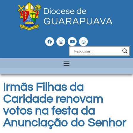
Irmãs Filhas da
Caridade renovam
votos na festa da
Anunciação do Senhor