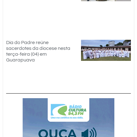
Dia do Padre reúne
sacerdotes da diocese nesta
terça-feira (04) em
Guarapuava