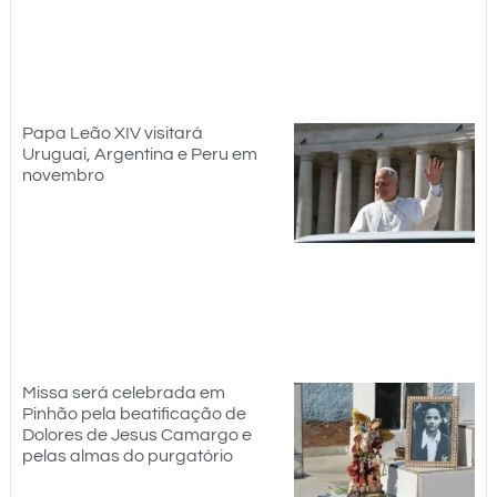
Papa Leão XIV visitará
Uruguai, Argentina e Peru em
novembro
Missa será celebrada em
Pinhão pela beatificação de
Dolores de Jesus Camargo e
pelas almas do purgatório