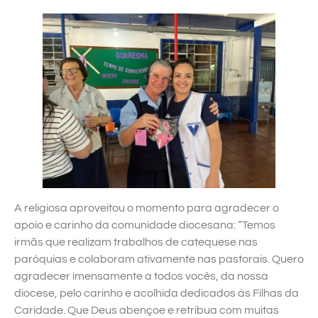
A religiosa aproveitou o momento para agradecer o
apoio e carinho da comunidade diocesana: “Temos
irmãs que realizam trabalhos de catequese nas
paróquias e colaboram ativamente nas pastorais. Quero
agradecer imensamente a todos vocês, da nossa
diocese, pelo carinho e acolhida dedicados às Filhas da
Caridade. Que Deus abençoe e retribua com muitas