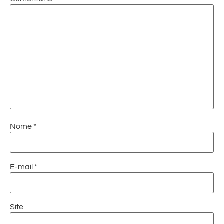
Nome
*
E-mail
*
Site