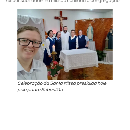
responsabilidade, na missão confiada à congregação.”
Celebração da Santa Missa presidida hoje
pelo padre Sebastião