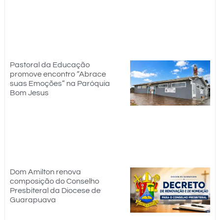
Pastoral da Educação
promove encontro “Abrace
suas Emoções” na Paróquia
Bom Jesus
Dom Amilton renova
composição do Conselho
Presbiteral da Diocese de
Guarapuava