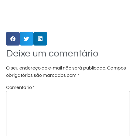
Deixe um comentário
O seu endereço de e-mail não será publicado.
Campos
obrigatórios são marcados com
*
Comentário
*