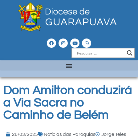
Dom Amilton conduzirá
a Via Sacra no
Caminho de Belém
26/03/2025
Notícias das Paróquias
Jorge Teles