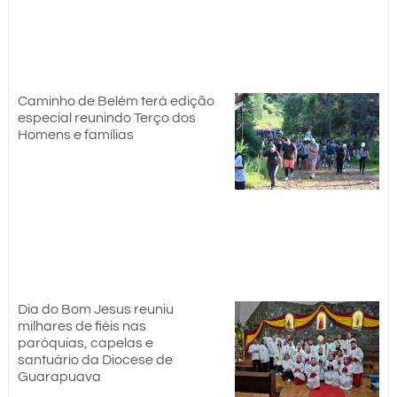
Caminho de Belém terá edição
especial reunindo Terço dos
Homens e famílias
Dia do Bom Jesus reuniu
milhares de fiéis nas
paróquias, capelas e
santuário da Diocese de
Guarapuava