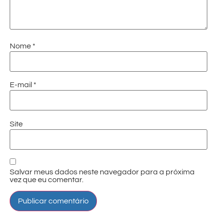
Nome
*
E-mail
*
Site
Salvar meus dados neste navegador para a próxima
vez que eu comentar.