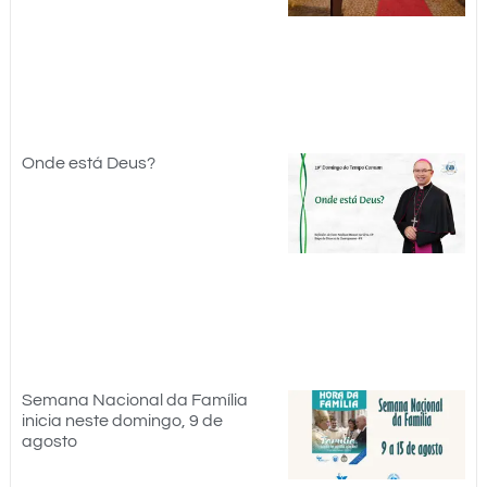
Onde está Deus?
Semana Nacional da Família
inicia neste domingo, 9 de
agosto