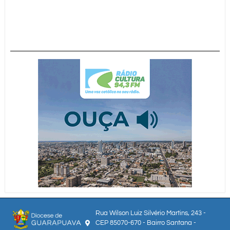
Rua Wilson Luiz Silvério Martins, 243 -
CEP 85070-670 - Bairro Santana -