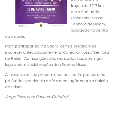
trajeto de 12,7 km
até o Santuário
Diocesano Nossa
Senhora de Belém,
localizado no centro
da cidade.
Para participar da Via Sacra, os fiéis precisam se
inscrever antecipadamente na Catedral Nossa Senhora
de Belém. As inscrições são realizadas aos domingos,
logo após as celebrações das Santas Missas.
A iniciativa busca proporcionar aos participantes uma
profunda experiência de fé e meditação sobre a Paixão
de Cristo.
Jorge Teles com Pascom Catedral