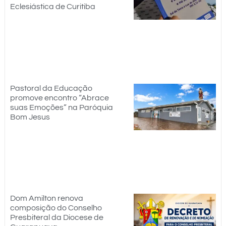
Eclesiástica de Curitiba
Pastoral da Educação
promove encontro “Abrace
suas Emoções” na Paróquia
Bom Jesus
Dom Amilton renova
composição do Conselho
Presbiteral da Diocese de