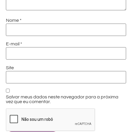
Nome
*
E-mail
*
Site
Salvar meus dados neste navegador para a próxima
vez que eu comentar.