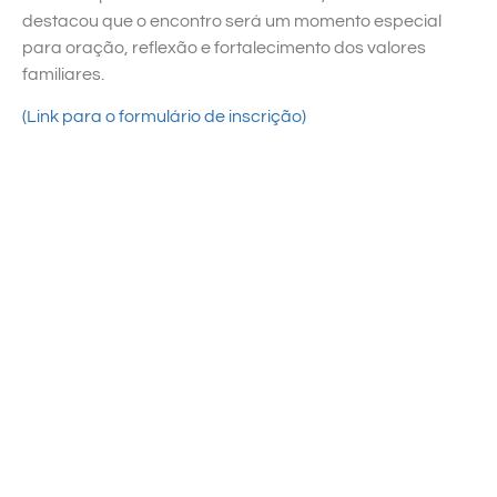
destacou que o encontro será um momento especial
para oração, reflexão e fortalecimento dos valores
familiares.
(Link para o formulário de inscrição)