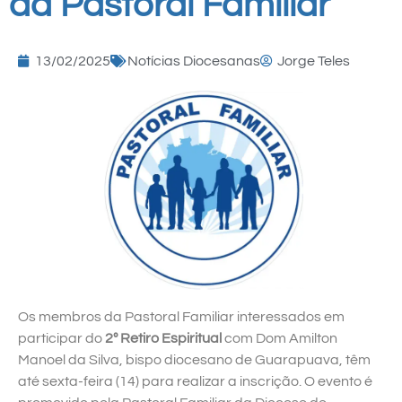
da Pastoral Familiar
13/02/2025
Notícias Diocesanas
Jorge Teles
Os membros da Pastoral Familiar interessados em
participar do
2º Retiro Espiritual
com Dom Amilton
Manoel da Silva, bispo diocesano de Guarapuava, têm
até sexta-feira (14) para realizar a inscrição. O evento é