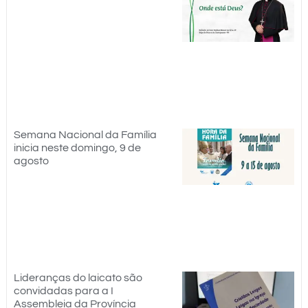
Semana Nacional da Família
inicia neste domingo, 9 de
agosto
Lideranças do laicato são
convidadas para a I
Assembleia da Província