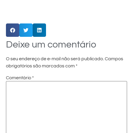
Deixe um comentário
O seu endereço de e-mail não será publicado.
Campos
obrigatórios são marcados com
*
Comentário
*