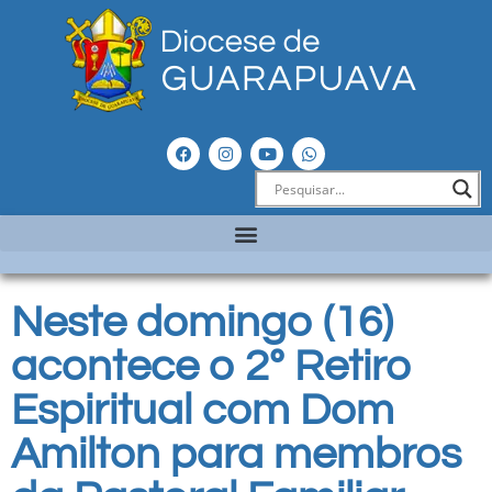
Neste domingo (16)
acontece o 2º Retiro
Espiritual com Dom
Amilton para membros