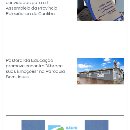
convidadas para a I
Assembleia da Província
Eclesiástica de Curitiba
Pastoral da Educação
promove encontro “Abrace
suas Emoções” na Paróquia
Bom Jesus