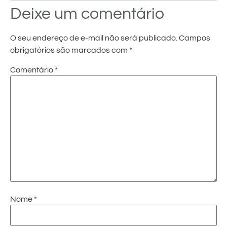
Deixe um comentário
O seu endereço de e-mail não será publicado.
Campos
obrigatórios são marcados com
*
Comentário
*
Nome
*