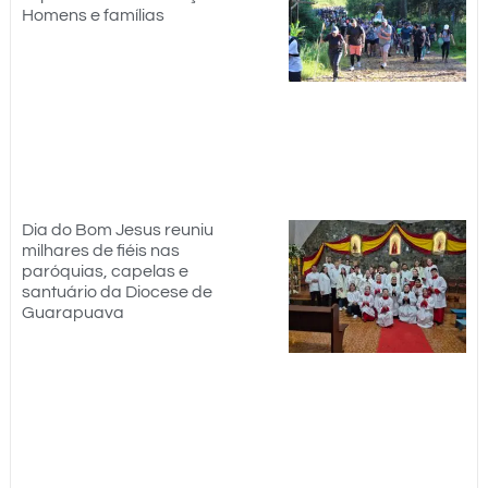
Homens e famílias
Dia do Bom Jesus reuniu
milhares de fiéis nas
paróquias, capelas e
santuário da Diocese de
Guarapuava