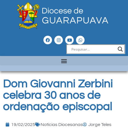
Dom Giovanni Zerbini
celebra 30 anos de
ordenação episcopal
19/02/2025
Notícias Diocesanas
Jorge Teles