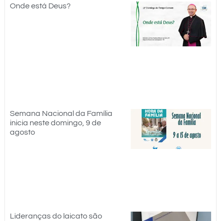
Onde está Deus?
Semana Nacional da Família
inicia neste domingo, 9 de
agosto
Lideranças do laicato são