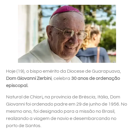
Hoje (19), o bispo emérito da Diocese de Guarapuava,
Dom Giovanni Zerbini
, celebra
30 anos de ordenação
episcopal
.
Natural de Chiari
,
na província de
Bréscia, Itália, Dom
Giovanni foi ordenado padre em 29 de junho de 1956. No
mesmo ano, foi designado para a missão no Brasil,
realizando a viagem de navio e desembarcando no
porto de Santos.