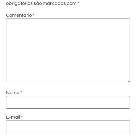
obrigatórios são marcados com
*
Comentário
*
Nome
*
E-mail
*