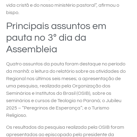
vida cristã e do nosso ministério pastoral”, afirmou o
bispo.
Principais assuntos em
pauta no 3º dia da
Assembleia
Quatro assuntos da pauta foram destaque no período
da manhã: a leitura do relatório sobre as atividades do
Regional nos últimos seis meses; a apresentação de
uma pesquisa, realizada pela Organização dos
Seminários e Institutos do Brasil (OSIB), sobre os
seminários e cursos de Teologia no Paraná; o Jubileu
2025 – “Peregrinos de Esperança”; e o Turismo
Religioso.
Os resultados da pesquisa realizada pela OSIB foram
apresentados ao episcopado pelo presidente da