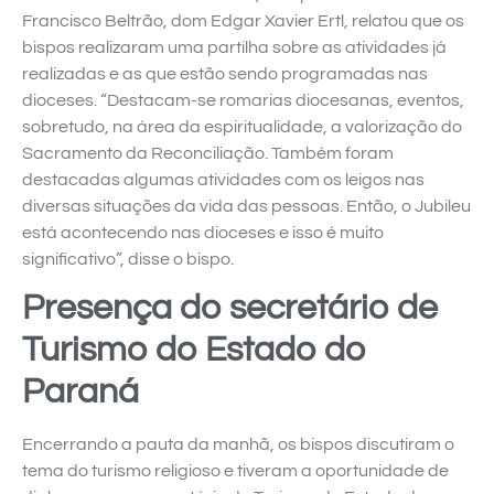
Francisco Beltrão, dom Edgar Xavier Ertl, relatou que os
bispos realizaram uma partilha sobre as atividades já
realizadas e as que estão sendo programadas nas
dioceses. “Destacam-se romarias diocesanas, eventos,
sobretudo, na área da espiritualidade, a valorização do
Sacramento da Reconciliação. Também foram
destacadas algumas atividades com os leigos nas
diversas situações da vida das pessoas. Então, o Jubileu
está acontecendo nas dioceses e isso é muito
significativo”, disse o bispo.
Presença do secretário de
Turismo do Estado do
Paraná
Encerrando a pauta da manhã, os bispos discutiram o
tema do turismo religioso e tiveram a oportunidade de