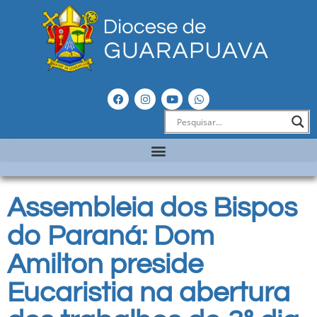
Assembleia dos Bispos
do Paraná: Dom
Amilton preside
Eucaristia na abertura