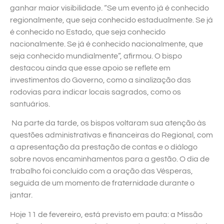
ganhar maior visibilidade. “Se um evento já é conhecido
regionalmente, que seja conhecido estadualmente. Se já
é conhecido no Estado, que seja conhecido
nacionalmente. Se já é conhecido nacionalmente, que
seja conhecido mundialmente”, afirmou. O bispo
destacou ainda que esse apoio se reflete em
investimentos do Governo, como a sinalização das
rodovias para indicar locais sagrados, como os
santuários.
Na parte da tarde, os bispos voltaram sua atenção às
questões administrativas e financeiras do Regional, com
a apresentação da prestação de contas e o diálogo
sobre novos encaminhamentos para a gestão. O dia de
trabalho foi concluído com a oração das Vésperas,
seguida de um momento de fraternidade durante o
jantar.
Hoje 11 de fevereiro, está previsto em pauta: a Missão