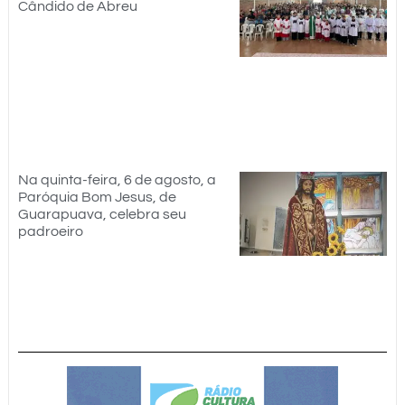
Cândido de Abreu
Na quinta-feira, 6 de agosto, a
Paróquia Bom Jesus, de
Guarapuava, celebra seu
padroeiro