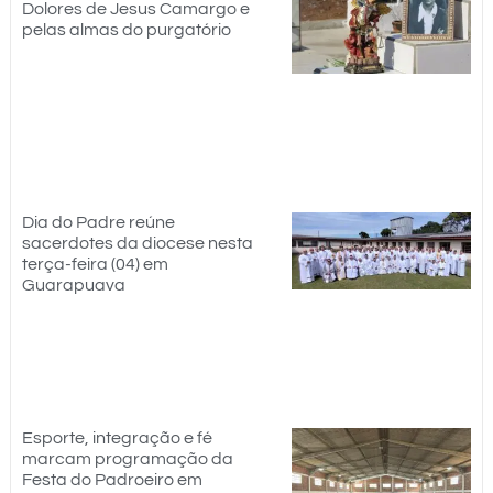
Dolores de Jesus Camargo e
pelas almas do purgatório
Dia do Padre reúne
sacerdotes da diocese nesta
terça-feira (04) em
Guarapuava
Esporte, integração e fé
marcam programação da
Festa do Padroeiro em