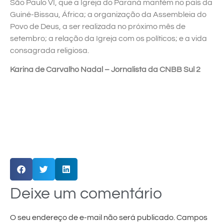
São Paulo VI, que a Igreja do Paraná mantém no país da
Guiné-Bissau, África; a organização da Assembleia do
Povo de Deus, a ser realizada no próximo mês de
setembro; a relação da Igreja com os políticos; e a vida
consagrada religiosa.
Karina de Carvalho Nadal – Jornalista da CNBB Sul 2
Deixe um comentário
O seu endereço de e-mail não será publicado.
Campos