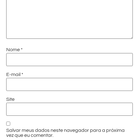
Nome
*
E-mail
*
Site
Salvar meus dados neste navegador para a próxima
vez que eu comentar.