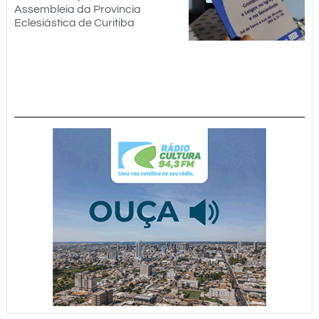
Assembleia da Província
Eclesiástica de Curitiba