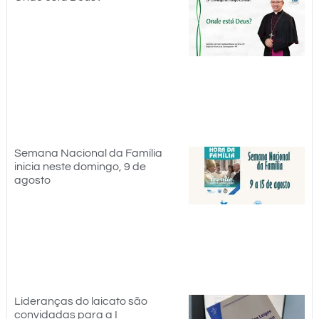
Semana Nacional da Família
inicia neste domingo, 9 de
agosto
Lideranças do laicato são
convidadas para a I