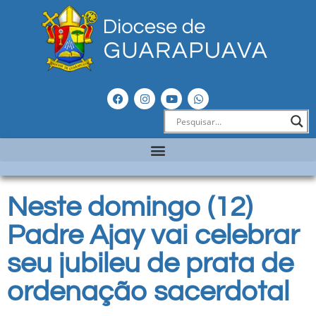
Neste domingo (12)
Padre Ajay vai celebrar
seu jubileu de prata de
ordenação sacerdotal