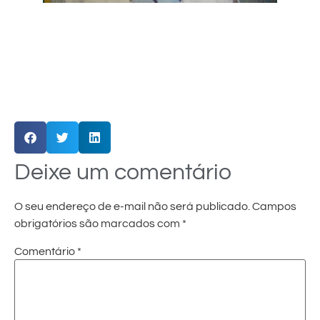
Deixe um comentário
O seu endereço de e-mail não será publicado.
Campos
obrigatórios são marcados com
*
Comentário
*