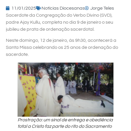
11/01/2025
Notícias Diocesanas
Jorge Teles
Sacerdote da Congregação do Verbo Divino (SVD),
padre Ajay Kullu, completa no dia 9 de janeiro o seu
jubileu de prata de ordenação sacerdotal.
Neste domingo, 12 de janeiro, às 9h30, acontecerá a
Santa Missa celebrando os 25 anos de ordenação do
sacerdote.
Prostração: um sinal de entrega e obediência
total a Cristo faz parte do rito do Sacramento