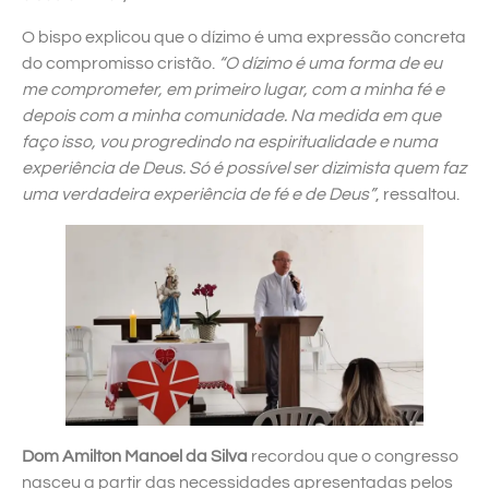
O bispo explicou que o dízimo é uma expressão concreta
do compromisso cristão.
“O dízimo é uma forma de eu
me comprometer, em primeiro lugar, com a minha fé e
depois com a minha comunidade. Na medida em que
faço isso, vou progredindo na espiritualidade e numa
experiência de Deus. Só é possível ser dizimista quem faz
uma verdadeira experiência de fé e de Deus”
, ressaltou.
Dom Amilton Manoel da Silva
recordou que o congresso
nasceu a partir das necessidades apresentadas pelos