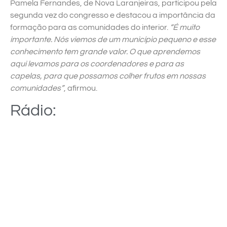
Pamela Fernandes, de Nova Laranjeiras, participou pela
segunda vez do congresso e destacou a importância da
formação para as comunidades do interior.
“É muito
importante. Nós viemos de um município pequeno e esse
conhecimento tem grande valor. O que aprendemos
aqui levamos para os coordenadores e para as
capelas, para que possamos colher frutos em nossas
comunidades”
, afirmou.
Rádio: