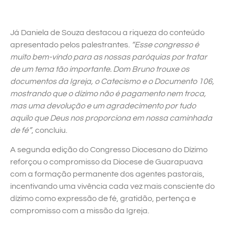
Já Daniela de Souza destacou a riqueza do conteúdo
apresentado pelos palestrantes.
“Esse congresso é
muito bem-vindo para as nossas paróquias por tratar
de um tema tão importante. Dom Bruno trouxe os
documentos da Igreja, o Catecismo e o Documento 106,
mostrando que o dízimo não é pagamento nem troca,
mas uma devolução e um agradecimento por tudo
aquilo que Deus nos proporciona em nossa caminhada
de fé”
, concluiu.
A segunda edição do Congresso Diocesano do Dízimo
reforçou o compromisso da Diocese de Guarapuava
com a formação permanente dos agentes pastorais,
incentivando uma vivência cada vez mais consciente do
dízimo como expressão de fé, gratidão, pertença e
compromisso com a missão da Igreja.