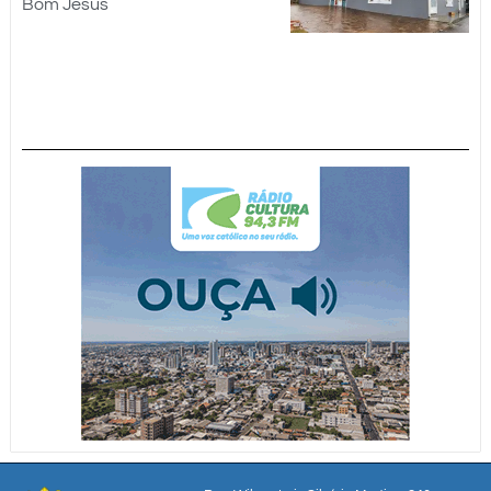
Bom Jesus