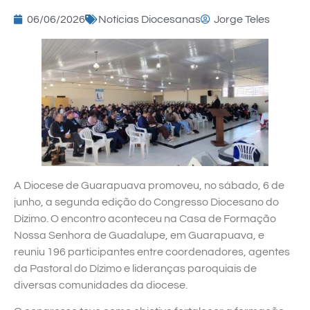
06/06/2026
Notícias Diocesanas
Jorge Teles
A Diocese de Guarapuava promoveu, no sábado, 6 de
junho, a segunda edição do Congresso Diocesano do
Dízimo. O encontro aconteceu na Casa de Formação
Nossa Senhora de Guadalupe, em Guarapuava, e
reuniu 196 participantes entre coordenadores, agentes
da Pastoral do Dízimo e lideranças paroquiais de
diversas comunidades da diocese.