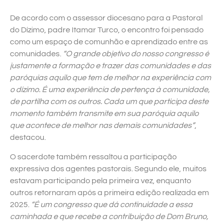
De acordo com o assessor diocesano para a Pastoral
do Dízimo, padre Itamar Turco, o encontro foi pensado
como um espaço de comunhão e aprendizado entre as
comunidades.
“O grande objetivo do nosso congresso é
justamente a formação e trazer das comunidades e das
paróquias aquilo que tem de melhor na experiência com
o dízimo. É uma experiência de pertença à comunidade,
de partilha com os outros. Cada um que participa deste
momento também transmite em sua paróquia aquilo
que acontece de melhor nas demais comunidades”
,
destacou.
O sacerdote também ressaltou a participação
expressiva dos agentes pastorais. Segundo ele, muitos
estavam participando pela primeira vez, enquanto
outros retornaram após a primeira edição realizada em
2025.
“É um congresso que dá continuidade a essa
caminhada e que recebe a contribuição de Dom Bruno,