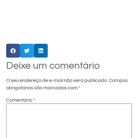
Deixe um comentário
O seu endereço de e-mail não será publicado.
Campos
obrigatórios são marcados com
*
Comentário
*