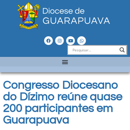
Congresso Diocesano
do Dízimo reúne quase
200 participantes em
Guarapuava