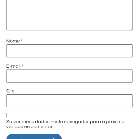
Nome
*
E-mail
*
Site
Salvar meus dados neste navegador para a próxima
vez que eu comentar.