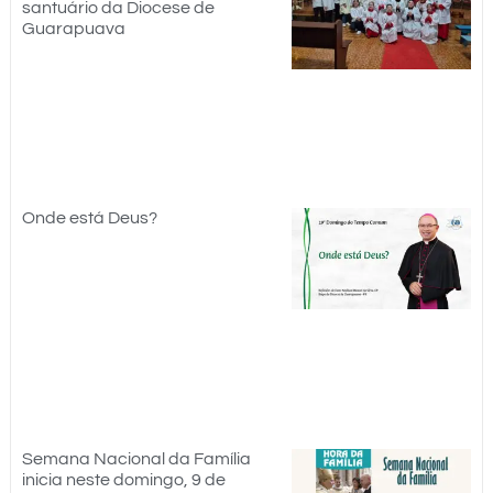
santuário da Diocese de
Guarapuava
Onde está Deus?
Semana Nacional da Família
inicia neste domingo, 9 de