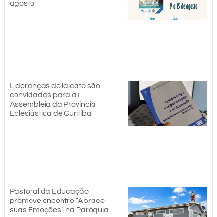
agosto
Lideranças do laicato são
convidadas para a I
Assembleia da Província
Eclesiástica de Curitiba
Pastoral da Educação
promove encontro “Abrace
suas Emoções” na Paróquia