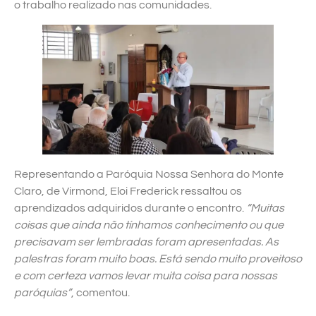
o trabalho realizado nas comunidades.
Representando a Paróquia Nossa Senhora do Monte
Claro, de Virmond, Eloi Frederick ressaltou os
aprendizados adquiridos durante o encontro.
“Muitas
coisas que ainda não tínhamos conhecimento ou que
precisavam ser lembradas foram apresentadas. As
palestras foram muito boas. Está sendo muito proveitoso
e com certeza vamos levar muita coisa para nossas
paróquias”
, comentou.