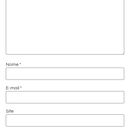
Nome
*
E-mail
*
Site