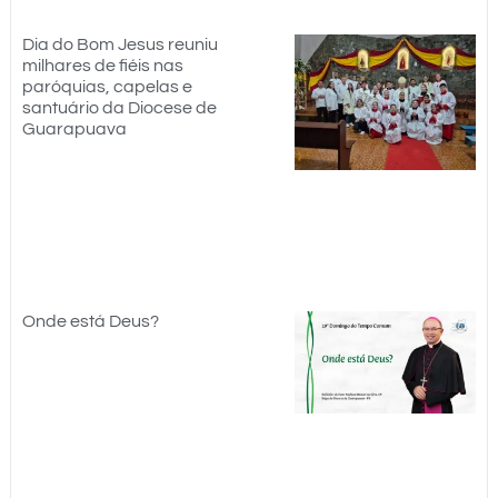
Dia do Bom Jesus reuniu
milhares de fiéis nas
paróquias, capelas e
santuário da Diocese de
Guarapuava
Onde está Deus?