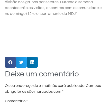
divisão dos grupos por setores. Durante a semana
acontecerão as visitas, encontros com a comunidade e
no domingo (12) o encerramento da MDJ”.
Deixe um comentário
O seu endereço de e-mail não será publicado.
Campos
obrigatórios são marcados com
*
Comentário
*