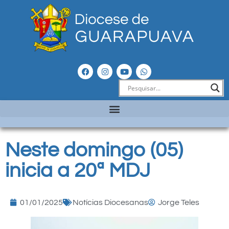
Neste domingo (05)
inicia a 20ª MDJ
01/01/2025
Notícias Diocesanas
Jorge Teles