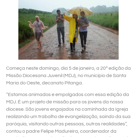
Começa neste domingo, dia 5 de janeiro, a 20ª edição da
Missão Diocesana Juvenil (MDJ), no município de Santa
Maria do Oeste, decanato Pitanga.
“Estamos animados e empolgados com essa edição da
MDJ. É um projeto de missão para os jovens da nossa
diocese. São jovens engajados na caminhada da Igreja
realizando um trabalho de evangelização, saindo da sua
paróquia, visitando outras pessoas, outras realidades”,
contou o padre Felipe Madureira, coordenador da