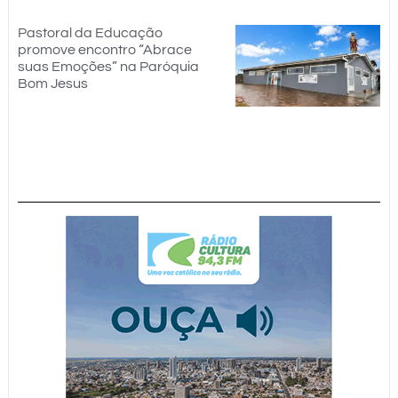
Pastoral da Educação
promove encontro “Abrace
suas Emoções” na Paróquia
Bom Jesus