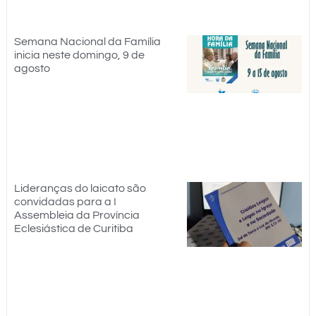
Semana Nacional da Família
inicia neste domingo, 9 de
agosto
Lideranças do laicato são
convidadas para a I
Assembleia da Província
Eclesiástica de Curitiba