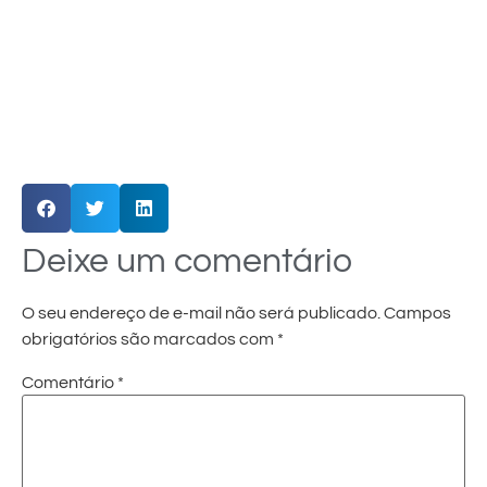
Deixe um comentário
O seu endereço de e-mail não será publicado.
Campos
obrigatórios são marcados com
*
Comentário
*