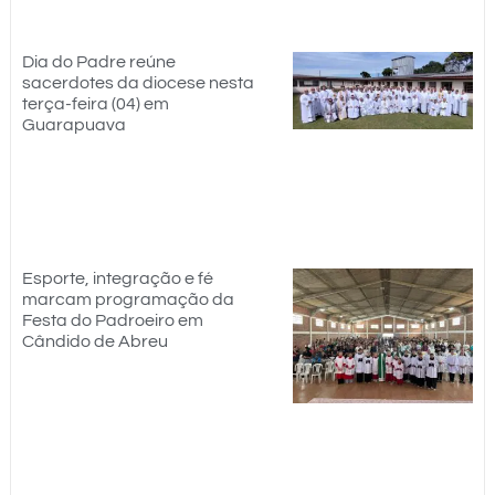
Dia do Padre reúne
sacerdotes da diocese nesta
terça-feira (04) em
Guarapuava
Esporte, integração e fé
marcam programação da
Festa do Padroeiro em
Cândido de Abreu