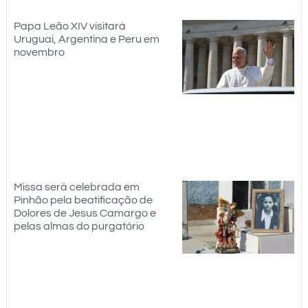
Papa Leão XIV visitará
Uruguai, Argentina e Peru em
novembro
Missa será celebrada em
Pinhão pela beatificação de
Dolores de Jesus Camargo e
pelas almas do purgatório