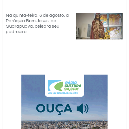
Na quinta-feira, 6 de agosto, a
Paróquia Bom Jesus, de
Guarapuava, celebra seu
padroeiro