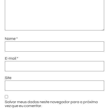
Nome
*
E-mail
*
Site
Salvar meus dados neste navegador para a próxima
vez que eu comentar.