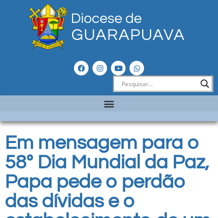
Em mensagem para o
58º Dia Mundial da Paz,
Papa pede o perdão
das dívidas e o