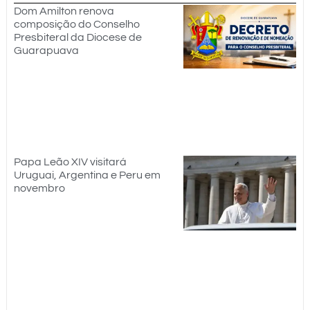
Dom Amilton renova
composição do Conselho
Presbiteral da Diocese de
Guarapuava
Papa Leão XIV visitará
Uruguai, Argentina e Peru em
novembro