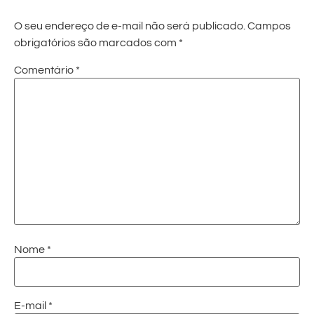
O seu endereço de e-mail não será publicado.
Campos
obrigatórios são marcados com
*
Comentário
*
Nome
*
E-mail
*