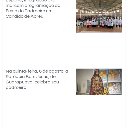
Esporte, integração e fé
marcam programação da
Festa do Padroeiro em
Cândido de Abreu
Na quinta-feira, 6 de agosto, a
Paróquia Bom Jesus, de
Guarapuava, celebra seu
padroeiro