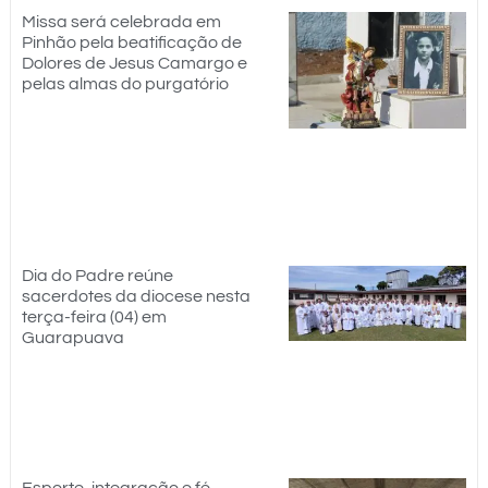
Missa será celebrada em
Pinhão pela beatificação de
Dolores de Jesus Camargo e
pelas almas do purgatório
Dia do Padre reúne
sacerdotes da diocese nesta
terça-feira (04) em
Guarapuava