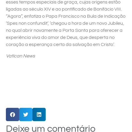
esses tempos especiais de graça, cujas origens estão
ligadas ao século XIV e ao pontificado de Bonifácio VIII.
“Agora”, enfatiza o Papa Francisco na Bula de Indicação
‘Spes non confundit’, ‘chegou a hora de um novo Jubileu,
no qual abrir novamente a Porta Santa para oferecer a
experiência viva do amor de Deus, que desperta no
coração a esperança certa da salvação em Cristo’.
Vatican News
Deixe um comentário