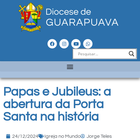
Papas e Jubileus: a
abertura da Porta
Santa na história
24/12/2024
Igreja no Mundo
Jorge Teles