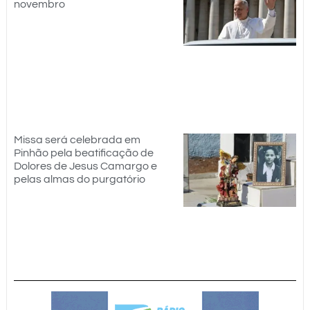
novembro
Missa será celebrada em
Pinhão pela beatificação de
Dolores de Jesus Camargo e
pelas almas do purgatório