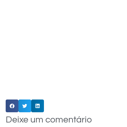
Deixe um comentário