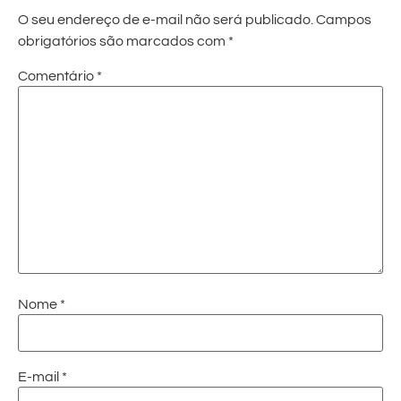
O seu endereço de e-mail não será publicado.
Campos
obrigatórios são marcados com
*
Comentário
*
Nome
*
E-mail
*