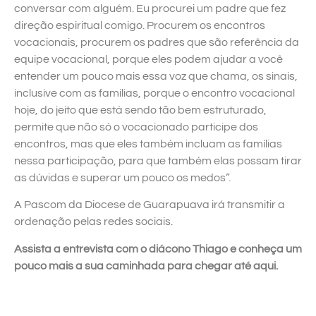
conversar com alguém. Eu procurei um padre que fez
direção espiritual comigo. Procurem os encontros
vocacionais, procurem os padres que são referência da
equipe vocacional, porque eles podem ajudar a você
entender um pouco mais essa voz que chama, os sinais,
inclusive com as famílias, porque o encontro vocacional
hoje, do jeito que está sendo tão bem estruturado,
permite que não só o vocacionado participe dos
encontros, mas que eles também incluam as famílias
nessa participação, para que também elas possam tirar
as dúvidas e superar um pouco os medos”.
A Pascom da Diocese de Guarapuava irá transmitir a
ordenação pelas redes sociais.
Assista a entrevista com o diácono Thiago e conheça um
pouco mais a sua caminhada para chegar até aqui.