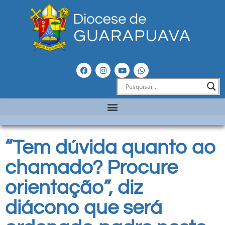
“Tem dúvida quanto ao
chamado? Procure
orientação”, diz
diácono que será