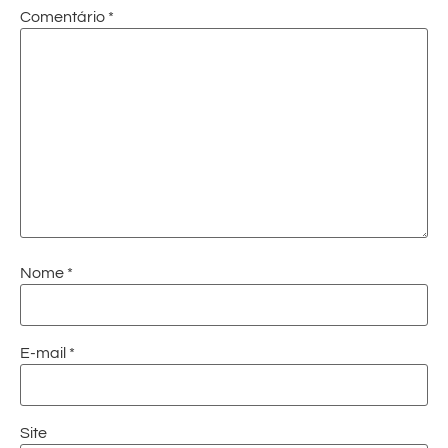
Comentário
*
Nome
*
E-mail
*
Site