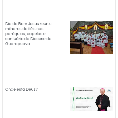
Dia do Bom Jesus reuniu
milhares de fiéis nas
paróquias, capelas e
santuário da Diocese de
Guarapuava
Onde está Deus?