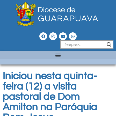
Iniciou nesta quinta-
feira (12) a visita
pastoral de Dom
Amilton na Paróquia