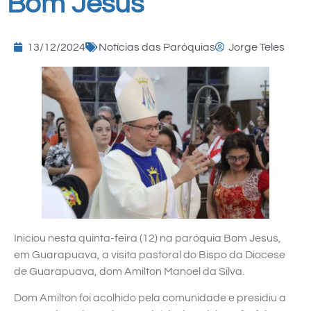
Bom Jesus
13/12/2024
Notícias das Paróquias
Jorge Teles
Iniciou nesta quinta-feira (12) na paróquia Bom Jesus,
em Guarapuava, a visita pastoral do Bispo da Diocese
de Guarapuava, dom Amilton Manoel da Silva.
Dom Amilton foi acolhido pela comunidade e presidiu a