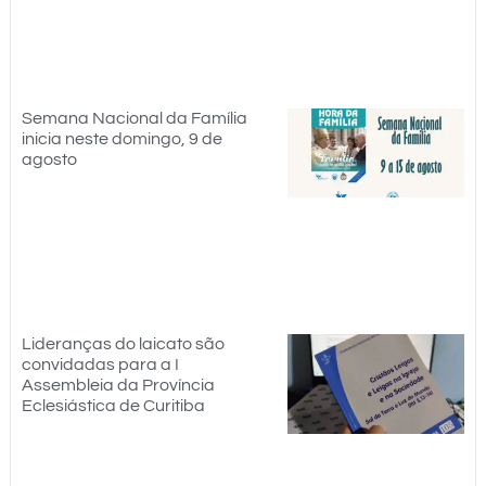
Semana Nacional da Família
inicia neste domingo, 9 de
agosto
Lideranças do laicato são
convidadas para a I
Assembleia da Província
Eclesiástica de Curitiba