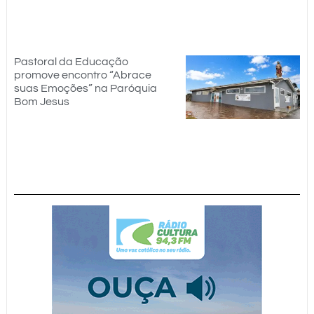
Pastoral da Educação
promove encontro “Abrace
suas Emoções” na Paróquia
Bom Jesus