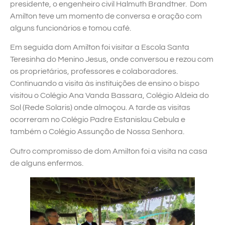
presidente, o engenheiro civil Halmuth Brandtner. Dom
Amilton teve um momento de conversa e oração com
alguns funcionários e tomou café.
Em seguida dom Amilton foi visitar a Escola Santa
Teresinha do Menino Jesus, onde conversou e rezou com
os proprietários, professores e colaboradores.
Continuando a visita às instituições de ensino o bispo
visitou o Colégio Ana Vanda Bassara, Colégio Aldeia do
Sol (Rede Solaris) onde almoçou. A tarde as visitas
ocorreram no Colégio Padre Estanislau Cebula e
também o Colégio Assunção de Nossa Senhora.
Outro compromisso de dom Amilton foi a visita na casa
de alguns enfermos.