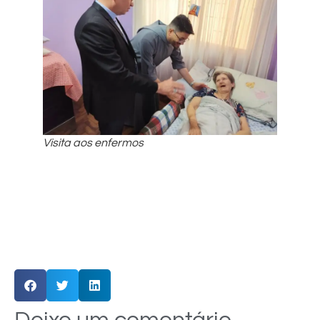
Visita aos enfermos