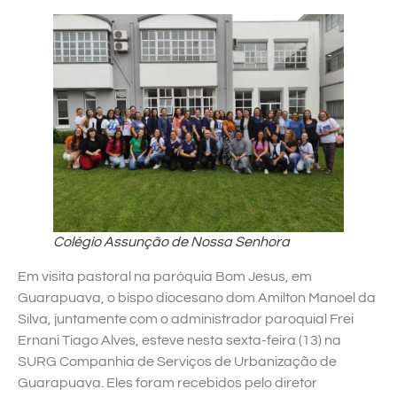
Colégio Assunção de Nossa Senhora
Em visita pastoral na paróquia Bom Jesus, em
Guarapuava, o bispo diocesano dom Amilton Manoel da
Silva, juntamente com o administrador paroquial Frei
Ernani Tiago Alves, esteve nesta sexta-feira (13) na
SURG Companhia de Serviços de Urbanização de
Guarapuava. Eles foram recebidos pelo diretor