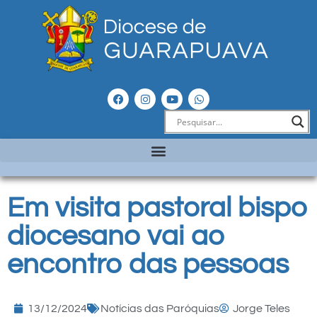
Em visita pastoral bispo
diocesano vai ao
encontro das pessoas
13/12/2024
Notícias das Paróquias
Jorge Teles