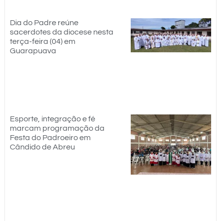
Dia do Padre reúne
sacerdotes da diocese nesta
terça-feira (04) em
Guarapuava
Esporte, integração e fé
marcam programação da
Festa do Padroeiro em
Cândido de Abreu