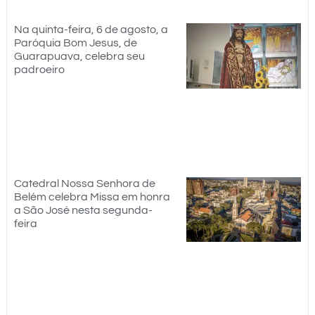
Na quinta-feira, 6 de agosto, a
Paróquia Bom Jesus, de
Guarapuava, celebra seu
padroeiro
Catedral Nossa Senhora de
Belém celebra Missa em honra
a São José nesta segunda-
feira