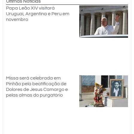
Últimas Notícias
Papa Leão XIV visitará
Uruguai, Argentina e Peru em
novembro
Missa será celebrada em
Pinhão pela beatificação de
Dolores de Jesus Camargo e
pelas almas do purgatório