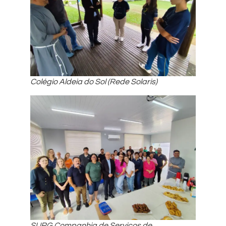
Colégio Aldeia do Sol (Rede Solaris)
SURG Companhia de Serviços de