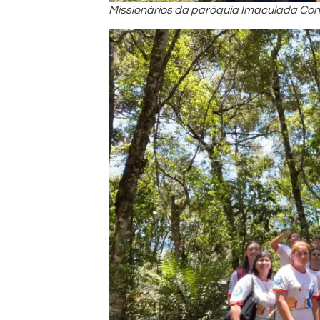
Missionários da paróquia Imaculada Con