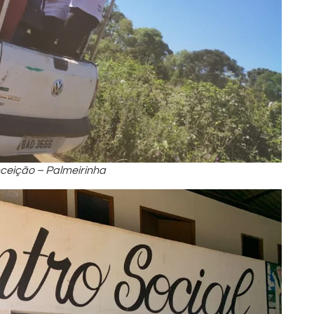
ceição – Palmeirinha