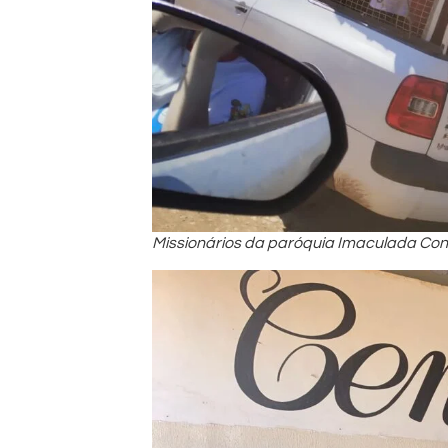
Missionários da paróquia Imaculada Con