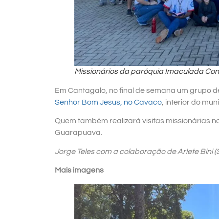
Missionários da paróquia Imaculada Con
Em Cantagalo, no final de semana um grupo 
Senhor Bom Jesus, no Cavaco
, interior do muni
Quem também realizará visitas missionárias n
Guarapuava.
Jorge Teles com a colaboração de Arlete Bini (
Mais imagens