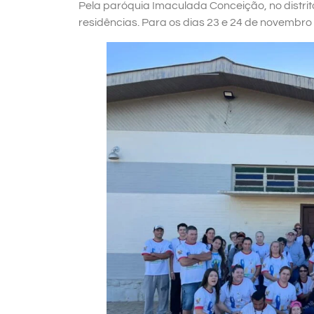
Pela paróquia Imaculada Conceição, no distrit
residências. Para os dias 23 e 24 de novembro 