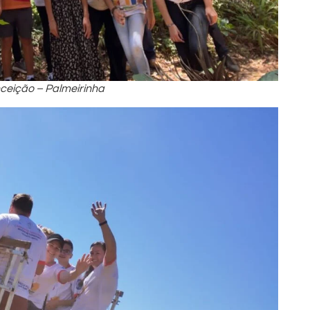
ceição – Palmeirinha