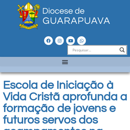
Escola de Iniciação à
Vida Cristã aprofunda a
formação de jovens e
futuros servos dos