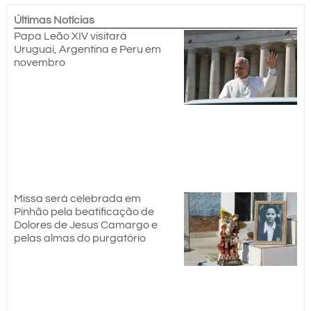
Últimas Notícias
Papa Leão XIV visitará
Uruguai, Argentina e Peru em
novembro
Missa será celebrada em
Pinhão pela beatificação de
Dolores de Jesus Camargo e
pelas almas do purgatório