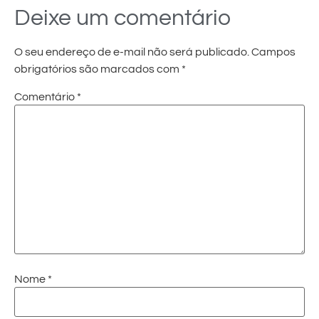
Deixe um comentário
O seu endereço de e-mail não será publicado.
Campos
obrigatórios são marcados com
*
Comentário
*
Nome
*