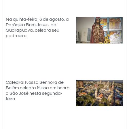
Na quinta-feira, 6 de agosto, a
Paróquia Bom Jesus, de
Guarapuava, celebra seu
padroeiro
Catedral Nossa Senhora de
Belém celebra Missa em honra
a São José nesta segunda-
feira