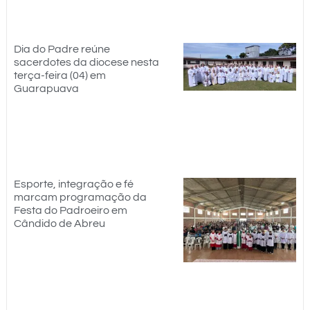
Dia do Padre reúne
sacerdotes da diocese nesta
terça-feira (04) em
Guarapuava
Esporte, integração e fé
marcam programação da
Festa do Padroeiro em
Cândido de Abreu