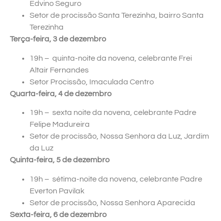
Edvino Seguro
Setor de procissão Santa Terezinha, bairro Santa
Terezinha
Terça-feira, 3 de dezembro
19h – quinta-noite da novena, celebrante Frei
Altair Fernandes
Setor Procissão, Imaculada Centro
Quarta-feira, 4 de dezembro
19h – sexta noite da novena, celebrante Padre
Felipe Madureira
Setor de procissão, Nossa Senhora da Luz, Jardim
da Luz
Quinta-feira, 5 de dezembro
19h – sétima-noite da novena, celebrante Padre
Everton Pavilak
Setor de procissão, Nossa Senhora Aparecida
Sexta-feira, 6 de dezembro