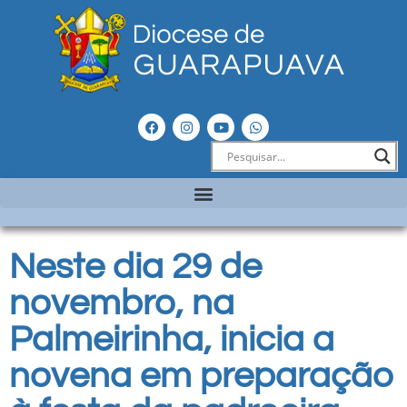
Neste dia 29 de
novembro, na
Palmeirinha, inicia a
novena em preparação