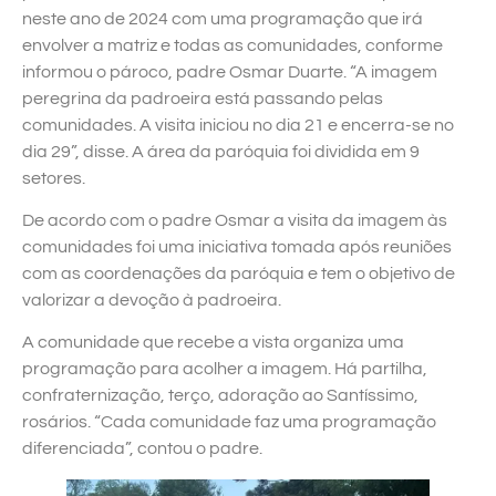
neste ano de 2024 com uma programação que irá
envolver a matriz e todas as comunidades, conforme
informou o pároco, padre Osmar Duarte. “A imagem
peregrina da padroeira está passando pelas
comunidades. A visita iniciou no dia 21 e encerra-se no
dia 29”, disse. A área da paróquia foi dividida em 9
setores.
De acordo com o padre Osmar a visita da imagem às
comunidades foi uma iniciativa tomada após reuniões
com as coordenações da paróquia e tem o objetivo de
valorizar a devoção à padroeira.
A comunidade que recebe a vista organiza uma
programação para acolher a imagem. Há partilha,
confraternização, terço, adoração ao Santíssimo,
rosários. “Cada comunidade faz uma programação
diferenciada”, contou o padre.