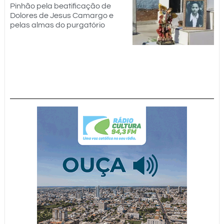
Pinhão pela beatificação de
Dolores de Jesus Camargo e
pelas almas do purgatório