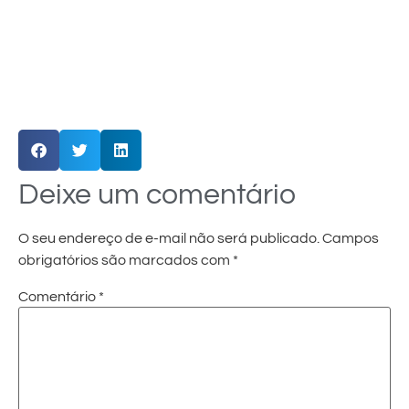
Deixe um comentário
O seu endereço de e-mail não será publicado.
Campos
obrigatórios são marcados com
*
Comentário
*