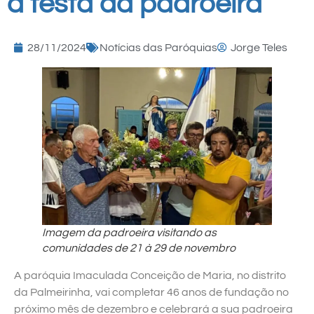
à festa da padroeira
28/11/2024
Notícias das Paróquias
Jorge Teles
Imagem da padroeira visitando as
comunidades de 21 à 29 de novembro
A paróquia Imaculada Conceição de Maria, no distrito
da Palmeirinha, vai completar 46 anos de fundação no
próximo mês de dezembro e celebrará a sua padroeira