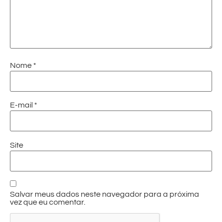
Nome
*
E-mail
*
Site
Salvar meus dados neste navegador para a próxima
vez que eu comentar.