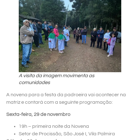
A visita da imagem movimenta as
comunidades
A novena para a festa da padroeira vai acontecer na
matriz e contará com a seguinte programação:
Sexta-feira, 29 de novembro
19h – primeira noite da Novena
Setor de Procissão, São José I, Vila Palmira