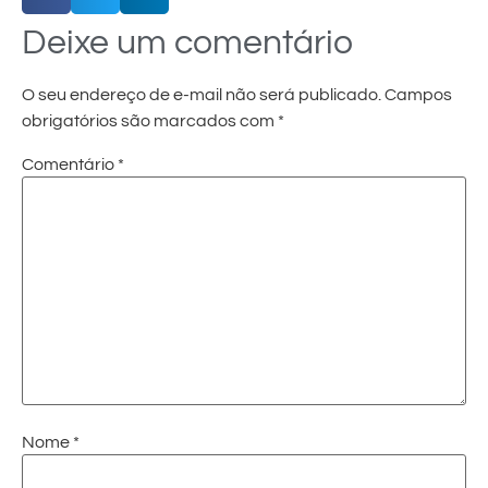
Deixe um comentário
O seu endereço de e-mail não será publicado.
Campos
obrigatórios são marcados com
*
Comentário
*
Nome
*