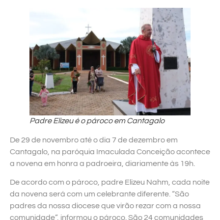
Padre Elizeu é o pároco em Cantagalo
De 29 de novembro até o dia 7 de dezembro em
Cantagalo, na paróquia Imaculada Conceição acontece
a novena em honra a padroeira, diariamente às 19h.
De acordo com o pároco, padre Elizeu Nahm, cada noite
da novena será com um celebrante diferente. “São
padres da nossa diocese que virão rezar com a nossa
comunidade”, informou o pároco. São 24 comunidades