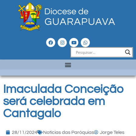
Imaculada Conceição
será celebrada em
Cantagalo
28/11/2024
Notícias das Paróquias
Jorge Teles