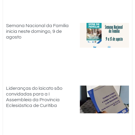
Semana Nacional da Família
inicia neste domingo, 9 de
agosto
Lideranças do laicato são
convidadas para a I
Assembleia da Província
Eclesiástica de Curitiba