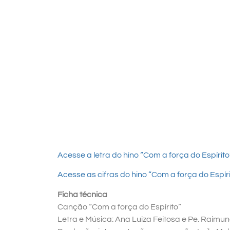
Acesse a letra do hino “Com a força do Espírito
Acesse as cifras do hino “Com a força do Espíri
Ficha técnica
Canção “Com a força do Espírito”
Letra e Música: Ana Luiza Feitosa e Pe. Raimu