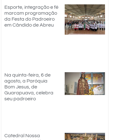
Esporte, integração e fé
marcam programação
da Festa do Padroeiro
em Cândido de Abreu
Na quinta-feira, 6 de
agosto, a Paróquia
Bom Jesus, de
Guarapuava, celebra
seu padroeiro
Catedral Nossa