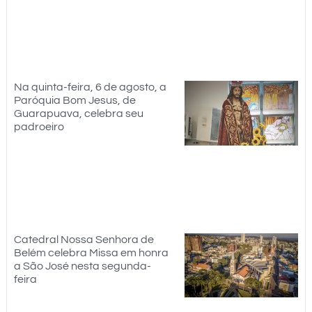
Na quinta-feira, 6 de agosto, a
Paróquia Bom Jesus, de
Guarapuava, celebra seu
padroeiro
Catedral Nossa Senhora de
Belém celebra Missa em honra
a São José nesta segunda-
feira