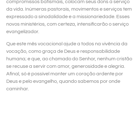
compromissos batismais, colocam seus dons a serviço
da vida. Inúmeras pastorais, movimentos e serviços tem
expressado a sinodalidade e a missionariedade. Esses
novos ministérios, com certeza, intensificarão o serviço
evangelizador.
Que este mês vocacional ajude a todos na vivência da
vocação, como graça de Deus e responsabilidade
humana; e que, ao chamado do Senhor, nenhum cristão
se recuse a servir com amor, generosidade e alegria.
Afinal, só é possível manter um coração ardente por
Deus e pelo evangelho, quando sabemos por onde
caminhar.