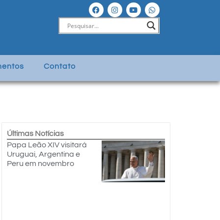
entos
Contato
Últimas Notícias
Papa Leão XIV visitará
Uruguai, Argentina e
Peru em novembro