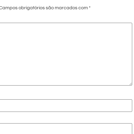
Campos obrigatórios são marcados com
*