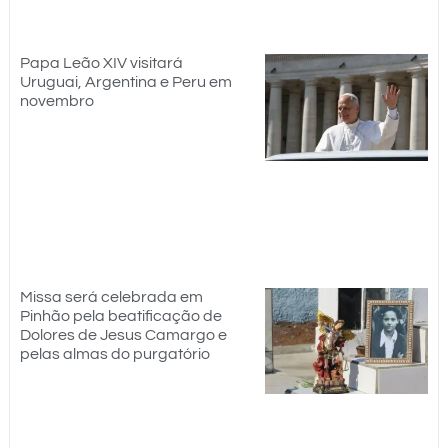
Papa Leão XIV visitará
Uruguai, Argentina e Peru em
novembro
Missa será celebrada em
Pinhão pela beatificação de
Dolores de Jesus Camargo e
pelas almas do purgatório