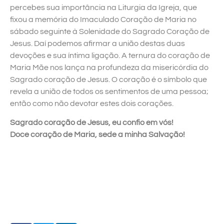
percebes sua importância na Liturgia da Igreja, que
fixou a memória do Imaculado Coração de Maria no
sábado seguinte à Solenidade do Sagrado Coração de
Jesus. Daí podemos afirmar a união destas duas
devoções e sua íntima ligação. A ternura do coração de
Maria Mãe nos lança na profundeza da misericórdia do
Sagrado coração de Jesus. O coração é o símbolo que
revela a união de todos os sentimentos de uma pessoa;
então como não devotar estes dois corações.
Sagrado coração de Jesus, eu confio em vós!
Doce coração de Maria, sede a minha Salvação!