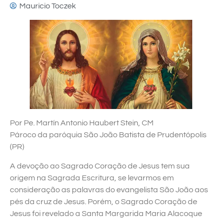
Mauricio Toczek
Por Pe. Martín Antonio Haubert Stein, CM
Pároco da paróquia São João Batista de Prudentópolis
(PR)
A devoção ao Sagrado Coração de Jesus tem sua
origem na Sagrada Escritura, se levarmos em
consideração as palavras do evangelista São João aos
pés da cruz de Jesus. Porém, o Sagrado Coração de
Jesus foi revelado a Santa Margarida Maria Alacoque