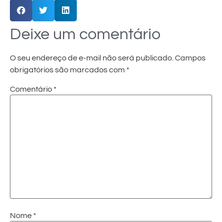
Deixe um comentário
O seu endereço de e-mail não será publicado.
Campos
obrigatórios são marcados com
*
Comentário
*
Nome
*