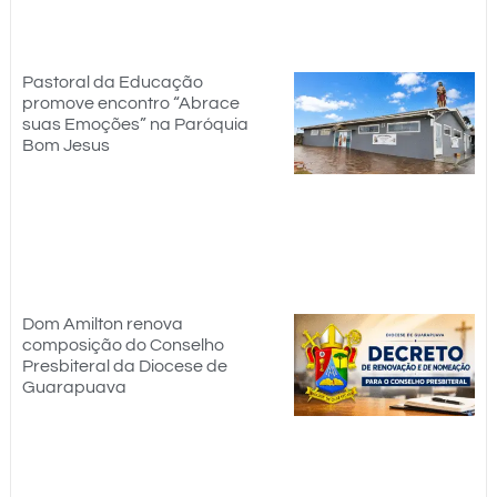
Pastoral da Educação
promove encontro “Abrace
suas Emoções” na Paróquia
Bom Jesus
Dom Amilton renova
composição do Conselho
Presbiteral da Diocese de
Guarapuava