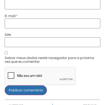
E-mail
*
Site
Salvar meus dados neste navegador para a próxima
vez que eu comentar.