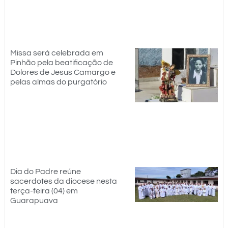
Missa será celebrada em
Pinhão pela beatificação de
Dolores de Jesus Camargo e
pelas almas do purgatório
Dia do Padre reúne
sacerdotes da diocese nesta
terça-feira (04) em
Guarapuava