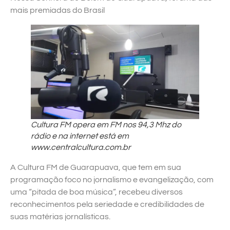
mais premiadas do Brasil
Cultura FM opera em FM nos 94,3 Mhz do
rádio e na internet está em
www.centralcultura.com.br
A Cultura FM de Guarapuava, que tem em sua
programação foco no jornalismo e evangelização, com
uma “pitada de boa música”, recebeu diversos
reconhecimentos pela seriedade e credibilidades de
suas matérias jornalísticas.