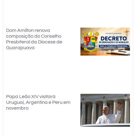
Dom Amilton renova
composição do Conselho
Presbiteral da Diocese de
Guarapuava
Papa Leão XIV visitará
Uruguai, Argentina e Peru em
novembro