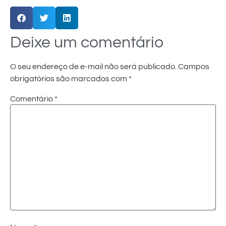
Deixe um comentário
O seu endereço de e-mail não será publicado.
Campos
obrigatórios são marcados com
*
Comentário
*