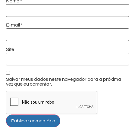
Nome
*
E-mail
*
Site
Salvar meus dados neste navegador para a próxima
vez que eu comentar.