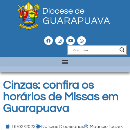
Cinzas: confira os
horários de Missas em
Guarapuava
16/02/2023
Notícias Diocesanas
Mauricio Toczek