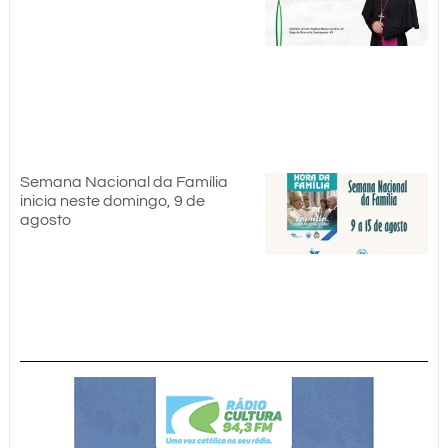
Semana Nacional da Família
inicia neste domingo, 9 de
agosto