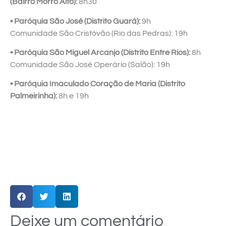
(Bairro Morro Alto):
8h30
• Paróquia São José (Distrito Guará):
9h
Comunidade São Cristóvão (Rio das Pedras): 19h
• Paróquia São Miguel Arcanjo (Distrito Entre Rios):
8h
Comunidade São José Operário (Salão): 19h
• Paróquia Imaculado Coração de Maria (Distrito
Palmeirinha):
8h e 19h
Deixe um comentário