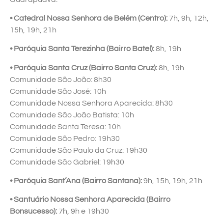
• Catedral Nossa Senhora de Belém (Centro):
7h, 9h, 12h,
15h, 19h, 21h
• Paróquia Santa Terezinha (Bairro Batel):
8h, 19h
• Paróquia Santa Cruz (Bairro Santa Cruz):
8h, 19h
Comunidade São João: 8h30
Comunidade São José: 10h
Comunidade Nossa Senhora Aparecida: 8h30
Comunidade São João Batista: 10h
Comunidade Santa Teresa: 10h
Comunidade São Pedro: 19h30
Comunidade São Paulo da Cruz: 19h30
Comunidade São Gabriel: 19h30
• Paróquia Sant’Ana (Bairro Santana):
9h, 15h, 19h, 21h
• Santuário Nossa Senhora Aparecida (Bairro
Bonsucesso):
7h, 9h e 19h30