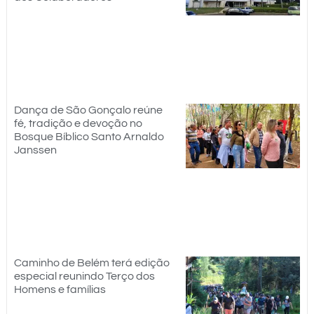
Dança de São Gonçalo reúne
fé, tradição e devoção no
Bosque Bíblico Santo Arnaldo
Janssen
Caminho de Belém terá edição
especial reunindo Terço dos
Homens e famílias