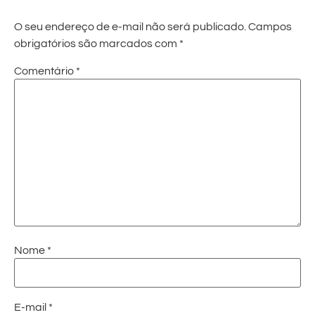
O seu endereço de e-mail não será publicado.
Campos
obrigatórios são marcados com
*
Comentário
*
Nome
*
E-mail
*