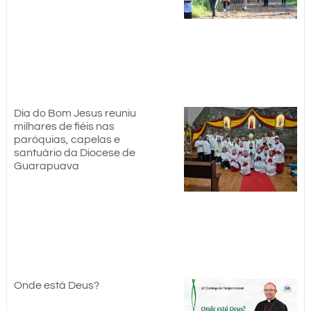
Dia do Bom Jesus reuniu
milhares de fiéis nas
paróquias, capelas e
santuário da Diocese de
Guarapuava
Onde está Deus?