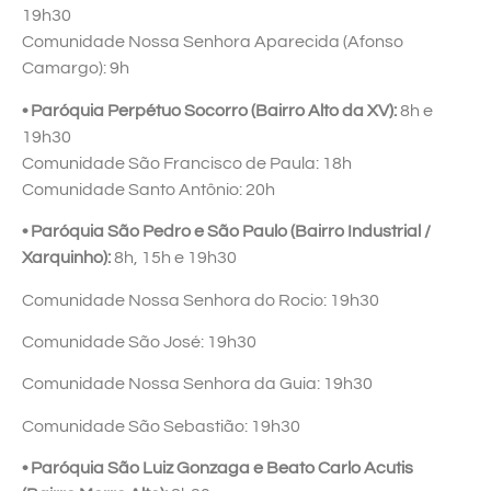
19h30
Comunidade Nossa Senhora Aparecida (Afonso
Camargo): 9h
• Paróquia Perpétuo Socorro (Bairro Alto da XV):
8h e
19h30
Comunidade São Francisco de Paula: 18h
Comunidade Santo Antônio: 20h
• Paróquia São Pedro e São Paulo (Bairro Industrial /
Xarquinho):
8h, 15h e 19h30
Comunidade Nossa Senhora do Rocio: 19h30
Comunidade São José: 19h30
Comunidade Nossa Senhora da Guia: 19h30
Comunidade São Sebastião: 19h30
• Paróquia São Luiz Gonzaga e Beato Carlo Acutis