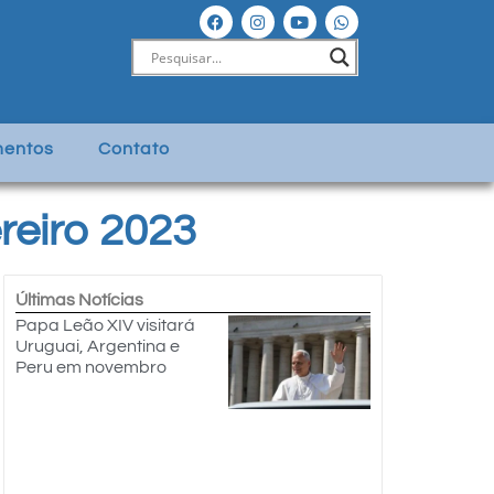
entos
Contato
reiro 2023
Últimas Notícias
Papa Leão XIV visitará
Uruguai, Argentina e
Peru em novembro