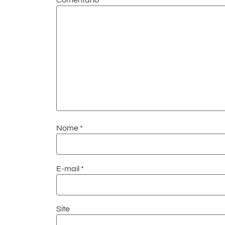
Nome
*
E-mail
*
Site