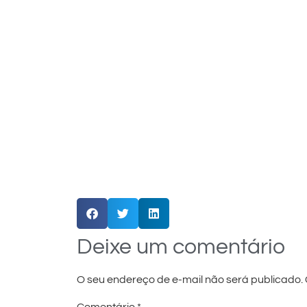
Deixe um comentário
O seu endereço de e-mail não será publicado.
Comentário
*