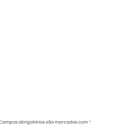
Campos obrigatórios são marcados com
*