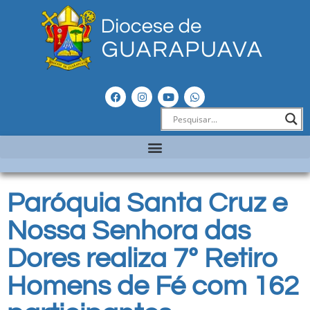
Paróquia Santa Cruz e
Nossa Senhora das
Dores realiza 7º Retiro
Homens de Fé com 162