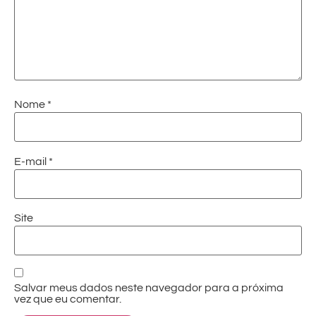
Nome
*
E-mail
*
Site
Salvar meus dados neste navegador para a próxima
vez que eu comentar.