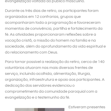
evangelização voltada ao público masculino.
Durante os três dias de retiro, os participantes foram
organizados em 12 confrarias, grupos que
acompanharam toda a programação e favoreceram
momentos de convivência, partilha e fortalecimento da
fé. As atividades proporcionaram reflexões sobre a
vocação cristã, a missão do homem na família e na
sociedade, além do aprofundamento da vida espiritual e
do relacionamento com Deus.
Para tornar possível a realização do retiro, cerca de 140
voluntários atuaram nas mais diversas frentes de
serviço, incluindo acolhida, alimentação, liturgia,
organização, infraestrutura e apoio aos participantes. A
dedicação dos servidores evidenciou o
comprometimento da comunidade paroquial com a
evangelização e o testemunho da fé.
Estiveram presentes