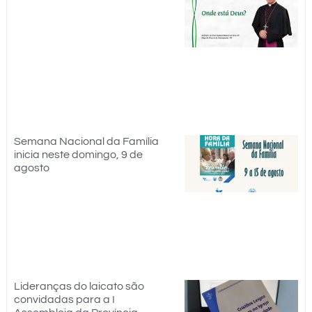
Semana Nacional da Família
inicia neste domingo, 9 de
agosto
Lideranças do laicato são
convidadas para a I