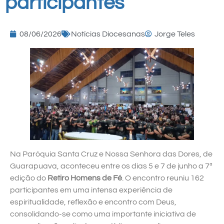
participantes
08/06/2026
Notícias Diocesanas
Jorge Teles
Na Paróquia Santa Cruz e Nossa Senhora das Dores, de
Guarapuava, aconteceu entre os dias 5 e 7 de junho a 7ª
edição do
Retiro Homens de Fé
. O encontro reuniu 162
participantes em uma intensa experiência de
espiritualidade, reflexão e encontro com Deus,
consolidando-se como uma importante iniciativa de