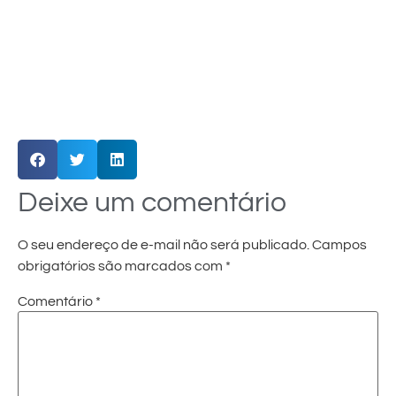
Deixe um comentário
O seu endereço de e-mail não será publicado.
Campos
obrigatórios são marcados com
*
Comentário
*