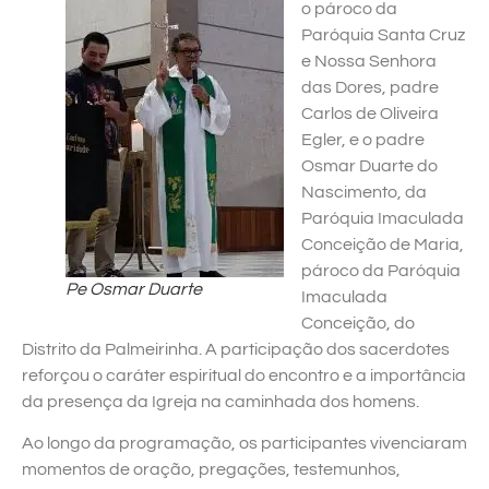
o pároco da
Paróquia Santa Cruz
e Nossa Senhora
das Dores, padre
Carlos de Oliveira
Egler, e o padre
Osmar Duarte do
Nascimento, da
Paróquia Imaculada
Conceição de Maria,
pároco da Paróquia
Pe Osmar Duarte
Imaculada
Conceição, do
Distrito da Palmeirinha. A participação dos sacerdotes
reforçou o caráter espiritual do encontro e a importância
da presença da Igreja na caminhada dos homens.
Ao longo da programação, os participantes vivenciaram
momentos de oração, pregações, testemunhos,