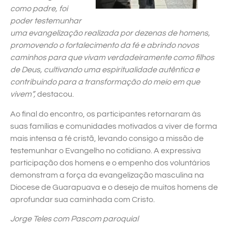
como padre, foi
poder testemunhar
uma evangelização realizada por dezenas de homens,
promovendo o fortalecimento da fé e abrindo novos
caminhos para que vivam verdadeiramente como filhos
de Deus, cultivando uma espiritualidade autêntica e
contribuindo para a transformação do meio em que
vivem”,
destacou.
Ao final do encontro, os participantes retornaram às
suas famílias e comunidades motivados a viver de forma
mais intensa a fé cristã, levando consigo a missão de
testemunhar o Evangelho no cotidiano. A expressiva
participação dos homens e o empenho dos voluntários
demonstram a força da evangelização masculina na
Diocese de Guarapuava e o desejo de muitos homens de
aprofundar sua caminhada com Cristo.
Jorge Teles com Pascom paroquial