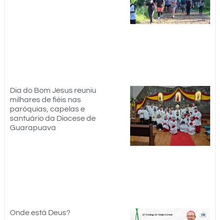
Dia do Bom Jesus reuniu
milhares de fiéis nas
paróquias, capelas e
santuário da Diocese de
Guarapuava
Onde está Deus?