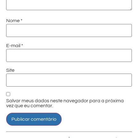
Nome
*
E-mail
*
Site
Salvar meus dados neste navegador para a próxima
vez que eu comentar.