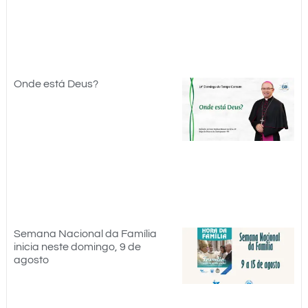
Onde está Deus?
Semana Nacional da Família
inicia neste domingo, 9 de
agosto