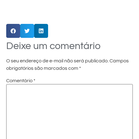
Deixe um comentário
O seu endereço de e-mail não será publicado.
Campos
obrigatórios são marcados com
*
Comentário
*