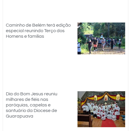
Caminho de Belém terá edição
especial reunindo Terço dos
Homens e famílias
Dia do Bom Jesus reuniu
milhares de fiéis nas
paróquias, capelas e
santuário da Diocese de
Guarapuava