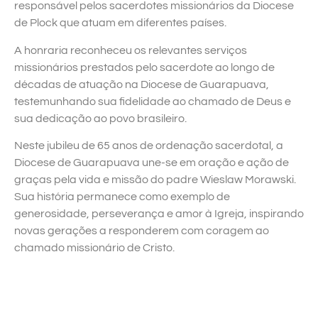
responsável pelos sacerdotes missionários da Diocese
de Plock que atuam em diferentes países.
A honraria reconheceu os relevantes serviços
missionários prestados pelo sacerdote ao longo de
décadas de atuação na Diocese de Guarapuava,
testemunhando sua fidelidade ao chamado de Deus e
sua dedicação ao povo brasileiro.
Neste jubileu de 65 anos de ordenação sacerdotal, a
Diocese de Guarapuava une-se em oração e ação de
graças pela vida e missão do padre Wieslaw Morawski.
Sua história permanece como exemplo de
generosidade, perseverança e amor à Igreja, inspirando
novas gerações a responderem com coragem ao
chamado missionário de Cristo.