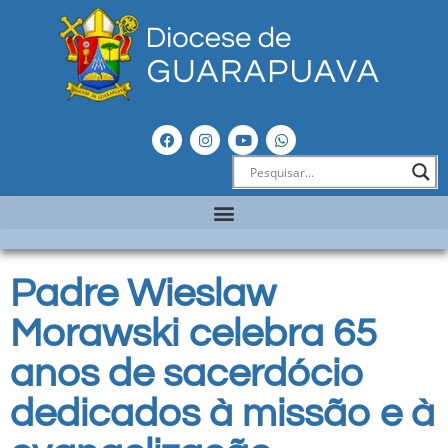
Padre Wieslaw
Morawski celebra 65
anos de sacerdócio
dedicados à missão e à