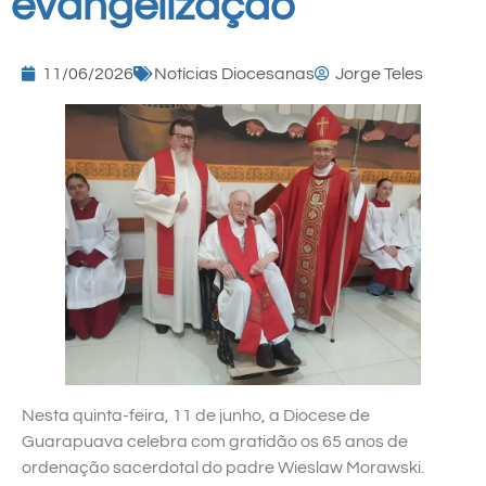
evangelização
11/06/2026
Notícias Diocesanas
Jorge Teles
Nesta quinta-feira, 11 de junho, a Diocese de
Guarapuava celebra com gratidão os 65 anos de
ordenação sacerdotal do padre Wieslaw Morawski.