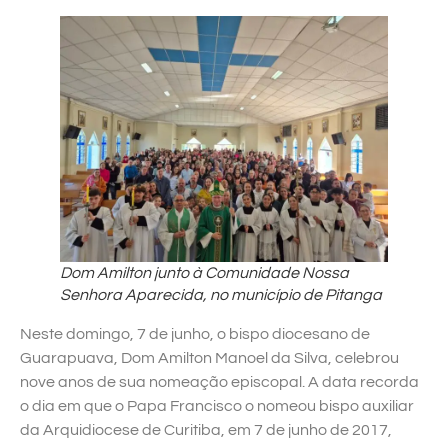
Dom Amilton junto à Comunidade Nossa
Senhora Aparecida, no município de Pitanga
Neste domingo, 7 de junho, o bispo diocesano de
Guarapuava, Dom Amilton Manoel da Silva, celebrou
nove anos de sua nomeação episcopal. A data recorda
o dia em que o Papa Francisco o nomeou bispo auxiliar
da Arquidiocese de Curitiba, em 7 de junho de 2017,