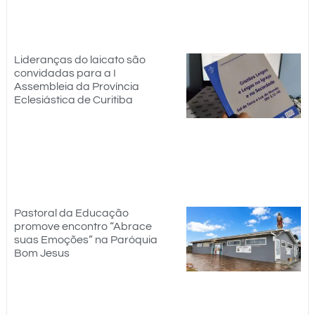
Lideranças do laicato são
convidadas para a I
Assembleia da Província
Eclesiástica de Curitiba
Pastoral da Educação
promove encontro “Abrace
suas Emoções” na Paróquia
Bom Jesus