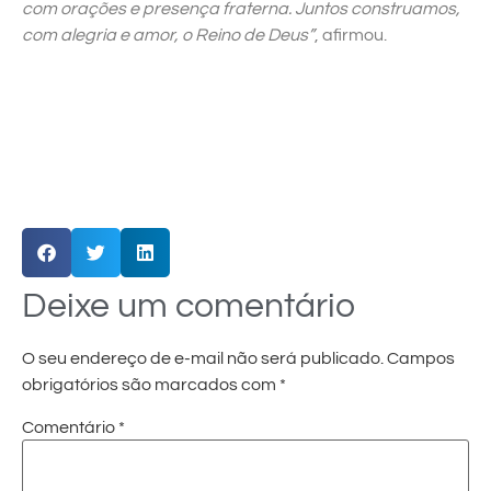
com orações e presença fraterna. Juntos construamos,
com alegria e amor, o Reino de Deus”
, afirmou.
Deixe um comentário
O seu endereço de e-mail não será publicado.
Campos
obrigatórios são marcados com
*
Comentário
*