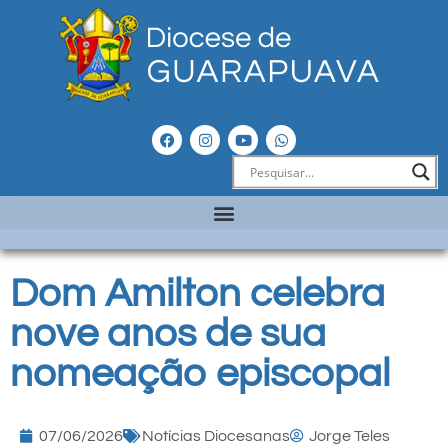
Dom Amilton celebra
nove anos de sua
nomeação episcopal
07/06/2026
Notícias Diocesanas
Jorge Teles