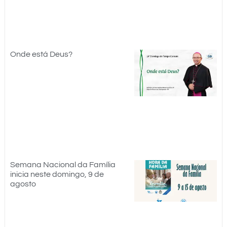
Onde está Deus?
Semana Nacional da Família
inicia neste domingo, 9 de
agosto