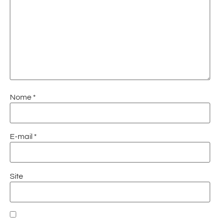
Nome
*
E-mail
*
Site