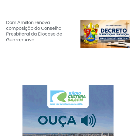
Dom Amilton renova
composição do Conselho
Presbiteral da Diocese de
Guarapuava