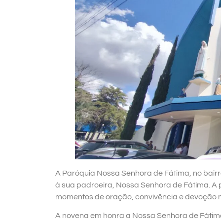
A Paróquia Nossa Senhora de Fátima, no bair
à sua padroeira, Nossa Senhora de Fátima. A 
momentos de oração, convivência e devoção 
A novena em honra a Nossa Senhora de Fátima