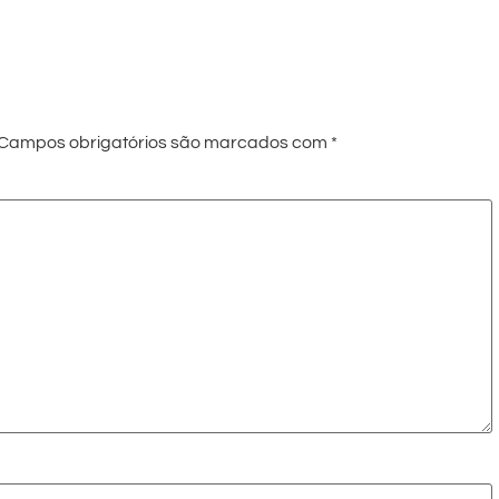
Campos obrigatórios são marcados com
*