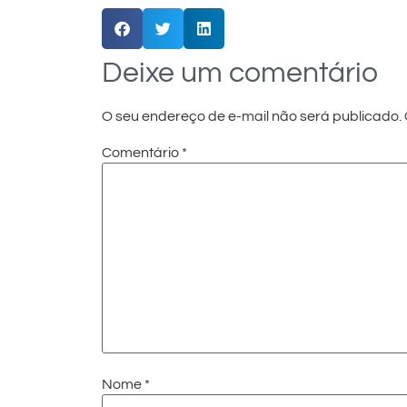
Deixe um comentário
O seu endereço de e-mail não será publicado.
Comentário
*
Nome
*