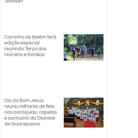
Janssen
Caminho de Belém terá
edição especial
reunindo Terço dos
Homens e famílias
Dia do Bom Jesus
reuniu milhares de fiéis
nas paróquias, capelas
e santuário da Diocese
de Guarapuava