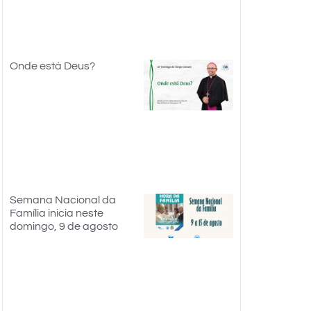
Onde está Deus?
Semana Nacional da
Família inicia neste
domingo, 9 de agosto