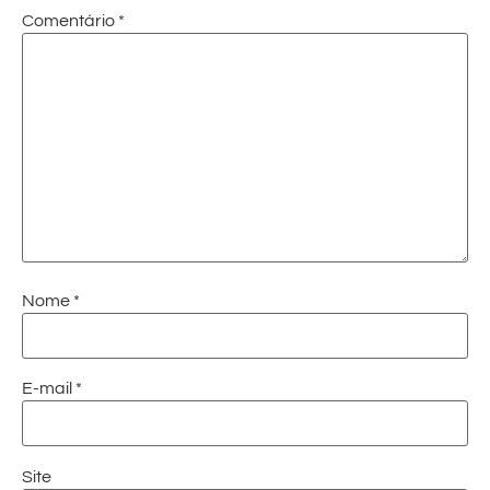
Comentário
*
Nome
*
E-mail
*
Site