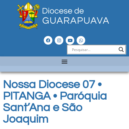
Nossa Diocese 07 •
PITANGA • Paróquia
Sant’Ana e São
Joaquim