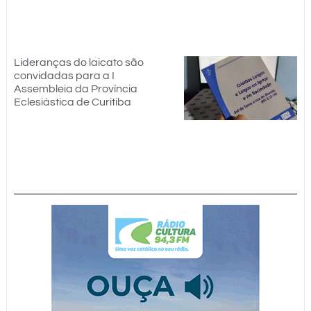
Lideranças do laicato são
convidadas para a I
Assembleia da Província
Eclesiástica de Curitiba