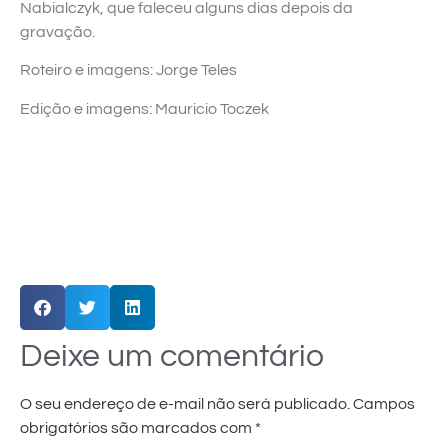
Nabialczyk, que faleceu alguns dias depois da
gravação.
Roteiro e imagens: Jorge Teles
Edição e imagens: Mauricio Toczek
Deixe um comentário
O seu endereço de e-mail não será publicado.
Campos
obrigatórios são marcados com
*