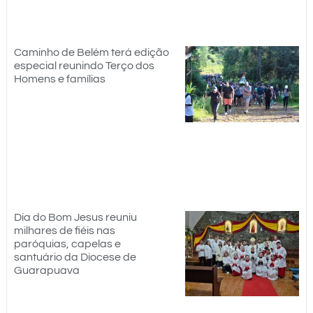
Caminho de Belém terá edição
especial reunindo Terço dos
Homens e famílias
Dia do Bom Jesus reuniu
milhares de fiéis nas
paróquias, capelas e
santuário da Diocese de
Guarapuava