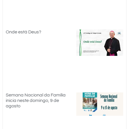
Onde está Deus?
Semana Nacional da Família
inicia neste domingo, 9 de
agosto