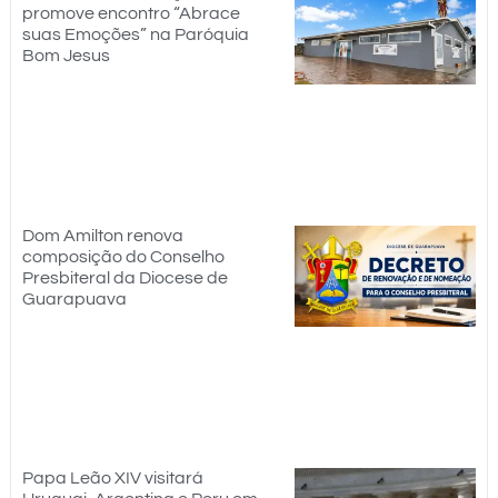
promove encontro “Abrace
suas Emoções” na Paróquia
Bom Jesus
Dom Amilton renova
composição do Conselho
Presbiteral da Diocese de
Guarapuava
Papa Leão XIV visitará