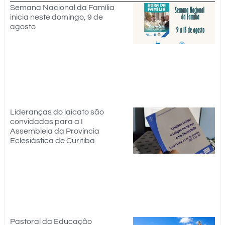
Semana Nacional da Família
inicia neste domingo, 9 de
agosto
Lideranças do laicato são
convidadas para a I
Assembleia da Província
Eclesiástica de Curitiba
Pastoral da Educação