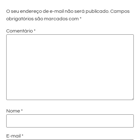
O seu endereço de e-mail não será publicado.
Campos
obrigatórios são marcados com
*
Comentário
*
Nome
*
E-mail
*