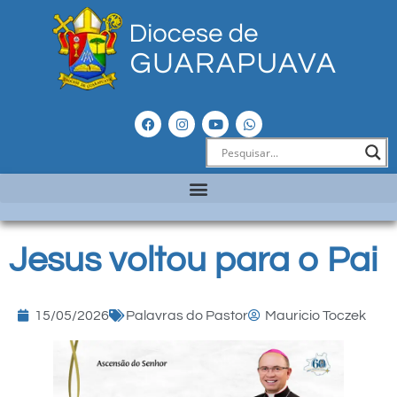
Jesus voltou para o Pai
15/05/2026
Palavras do Pastor
Mauricio Toczek