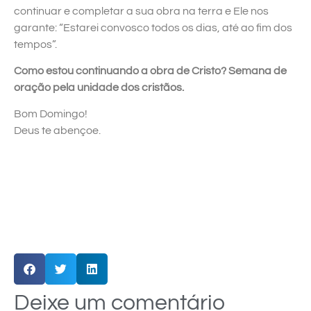
continuar e completar a sua obra na terra e Ele nos
garante: “Estarei convosco todos os dias, até ao fim dos
tempos”.
Como estou continuando a obra de Cristo? Semana de
oração pela unidade dos cristãos.
Bom Domingo!
Deus te abençoe.
Deixe um comentário