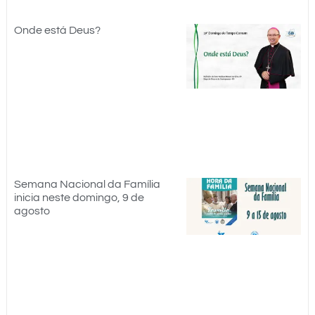
Onde está Deus?
Semana Nacional da Família
inicia neste domingo, 9 de
agosto