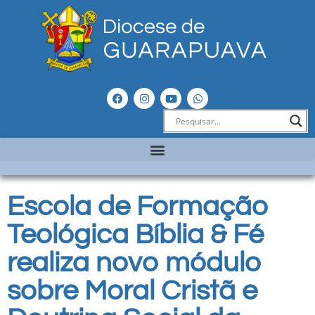
Escola de Formação
Teológica Bíblia & Fé
realiza novo módulo
sobre Moral Cristã e