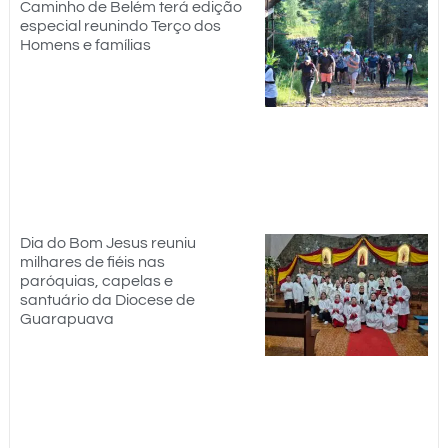
Caminho de Belém terá edição
especial reunindo Terço dos
Homens e famílias
Dia do Bom Jesus reuniu
milhares de fiéis nas
paróquias, capelas e
santuário da Diocese de
Guarapuava