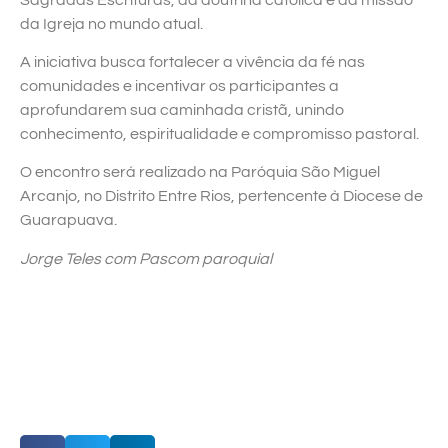
da Igreja no mundo atual.
A iniciativa busca fortalecer a vivência da fé nas
comunidades e incentivar os participantes a
aprofundarem sua caminhada cristã, unindo
conhecimento, espiritualidade e compromisso pastoral.
O encontro será realizado na Paróquia São Miguel
Arcanjo, no Distrito Entre Rios, pertencente à Diocese de
Guarapuava.
Jorge Teles com Pascom paroquial