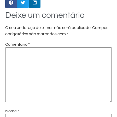
Deixe um comentário
O seu endereço de e-mail não será publicado.
Campos
obrigatórios são marcados com
*
Comentário
*
Nome
*