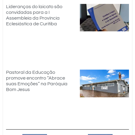
Lideranças do laicato são
convidadas para a I
Assembleia da Província
Eclesiástica de Curitiba
Pastoral da Educação
promove encontro “Abrace
suas Emoções” na Paróquia
Bom Jesus