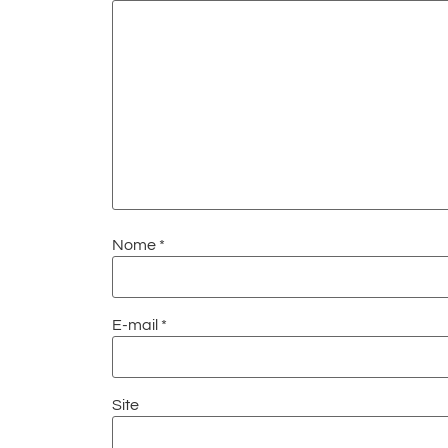
Nome
*
E-mail
*
Site