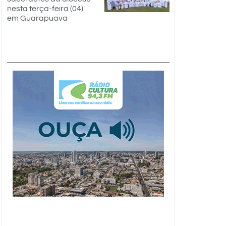
nesta terça-feira (04)
em Guarapuava