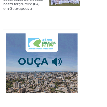
nesta terça-feira (04)
em Guarapuava