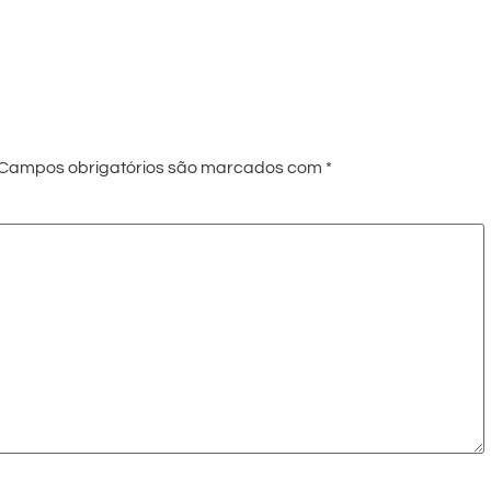
Campos obrigatórios são marcados com
*