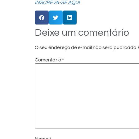
INSCREVA-SE AQUI
Deixe um comentário
O seu endereço de e-mail não será publicado.
Comentário
*