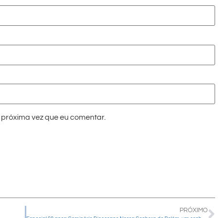
próxima vez que eu comentar.
PRÓXIMO