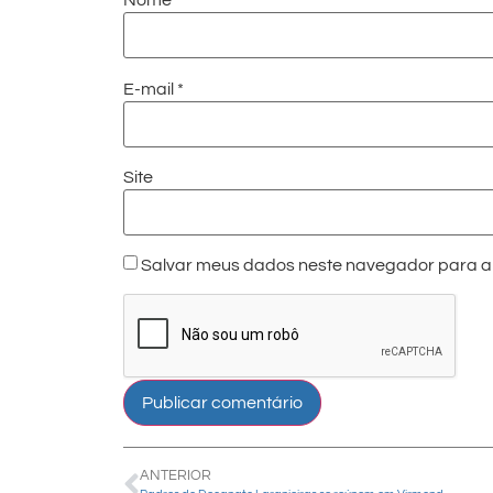
Nome
*
E-mail
*
Site
Salvar meus dados neste navegador para a 
ANTERIOR