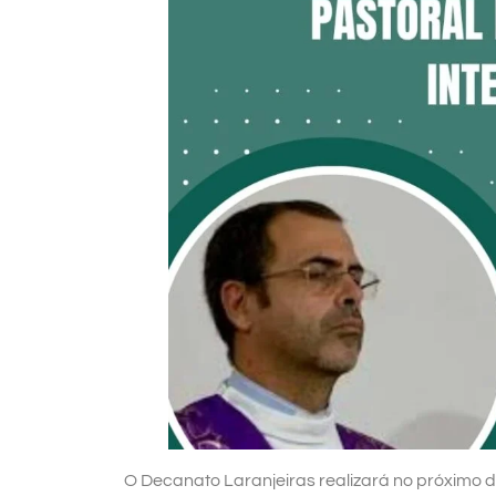
O Decanato Laranjeiras realizará no próximo 