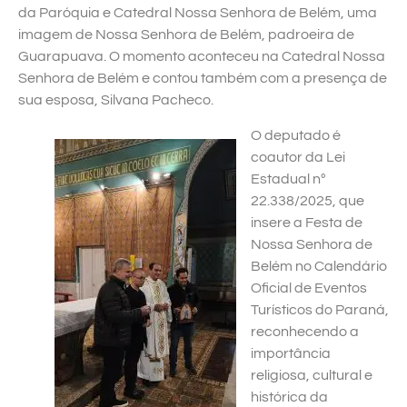
da Paróquia e Catedral Nossa Senhora de Belém, uma
imagem de Nossa Senhora de Belém, padroeira de
Guarapuava. O momento aconteceu na Catedral Nossa
Senhora de Belém e contou também com a presença de
sua esposa, Silvana Pacheco.
O deputado é
coautor da Lei
Estadual nº
22.338/2025, que
insere a Festa de
Nossa Senhora de
Belém no Calendário
Oficial de Eventos
Turísticos do Paraná,
reconhecendo a
importância
religiosa, cultural e
histórica da