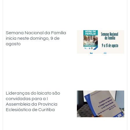
Semana Nacional da Família
inicia neste domingo, 9 de
agosto
Lideranças do laicato são
convidadas para a I
Assembleia da Província
Eclesiástica de Curitiba