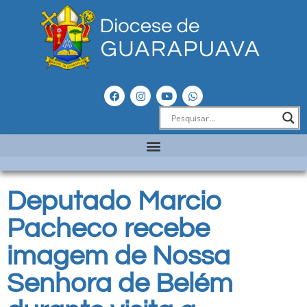
Deputado Marcio
Pacheco recebe
imagem de Nossa
Senhora de Belém