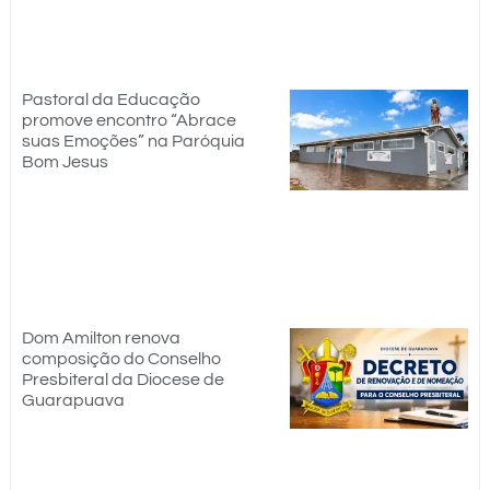
Pastoral da Educação
promove encontro “Abrace
suas Emoções” na Paróquia
Bom Jesus
Dom Amilton renova
composição do Conselho
Presbiteral da Diocese de
Guarapuava