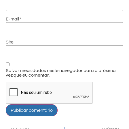
E-mail
*
Site
Salvar meus dados neste navegador para a próxima
vez que eu comentar.