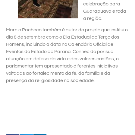
celebração para
Guarapuava e toda
a região.
Marcio Pacheco também é autor do projeto que institui o
dia 8 de setembro como o Dia Estadual do Terço dos
Homens, incluindo a data no Calendário Oficial de
Eventos do Estado do Paraná. Conhecido por sua
atuação em defesa da vida e dos valores cristãos, o
parlamentar tem apresentado diferentes iniciativas
voltadas ao fortalecimento da fé, da família e da
presença da religiosidade na sociedade.