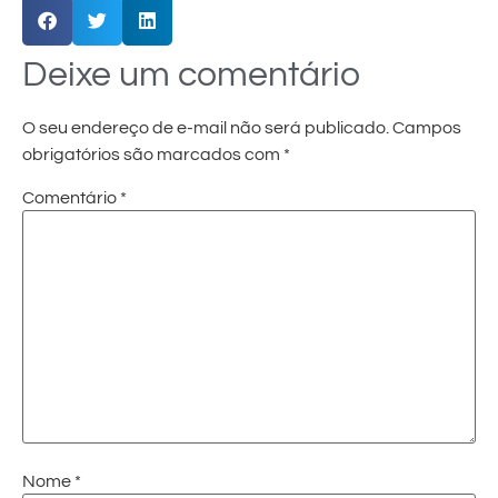
Deixe um comentário
O seu endereço de e-mail não será publicado.
Campos
obrigatórios são marcados com
*
Comentário
*
Nome
*