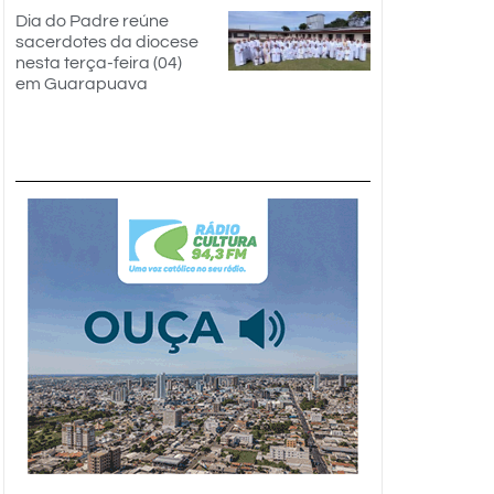
Dia do Padre reúne
sacerdotes da diocese
nesta terça-feira (04)
em Guarapuava