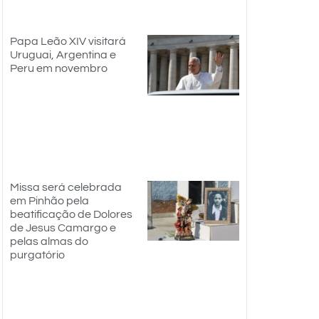
Papa Leão XIV visitará
Uruguai, Argentina e
Peru em novembro
Missa será celebrada
em Pinhão pela
beatificação de Dolores
de Jesus Camargo e
pelas almas do
purgatório