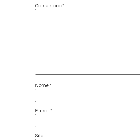
Comentário
*
Nome
*
E-mail
*
Site