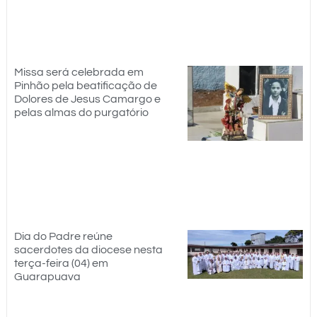
Missa será celebrada em
Pinhão pela beatificação de
Dolores de Jesus Camargo e
pelas almas do purgatório
Dia do Padre reúne
sacerdotes da diocese nesta
terça-feira (04) em
Guarapuava