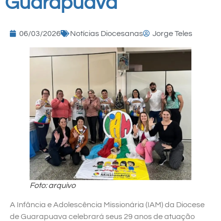
Guarapuava
06/03/2026
Notícias Diocesanas
Jorge Teles
Foto: arquivo
A Infância e Adolescência Missionária (IAM) da Diocese
de Guarapuava celebrará seus 29 anos de atuação