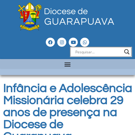
Infância e Adolescência
Missionária celebra 29
anos de presença na
Diocese de