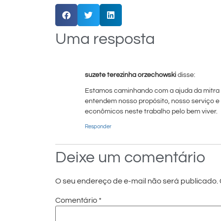
Uma resposta
suzete terezinha orzechowski
disse:
Estamos caminhando com a ajuda da mitra 
entendem nosso propósito, nosso serviço e
econômicos neste trabalho pelo bem viver.
Responder
Deixe um comentário
O seu endereço de e-mail não será publicado.
Comentário
*