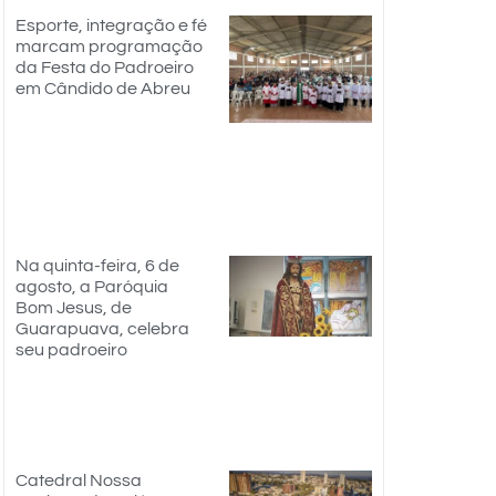
Esporte, integração e fé
marcam programação
da Festa do Padroeiro
em Cândido de Abreu
Na quinta-feira, 6 de
agosto, a Paróquia
Bom Jesus, de
Guarapuava, celebra
seu padroeiro
Catedral Nossa