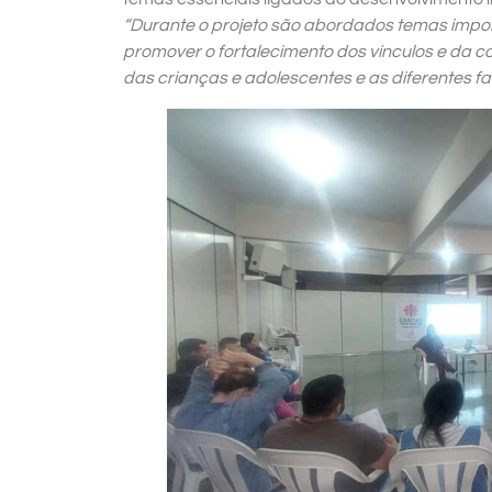
“Durante o projeto são abordados temas impor
promover o fortalecimento dos vínculos e da c
das crianças e adolescentes e as diferentes fa