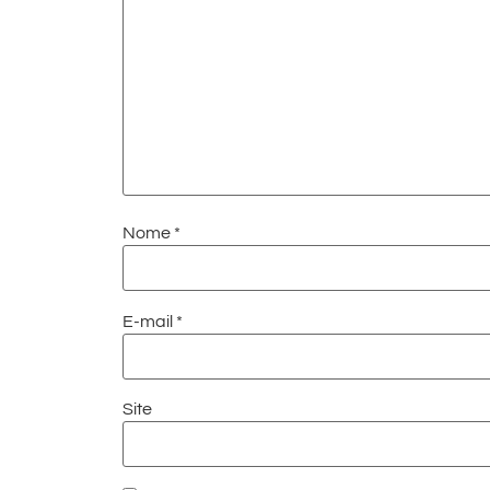
Nome
*
E-mail
*
Site