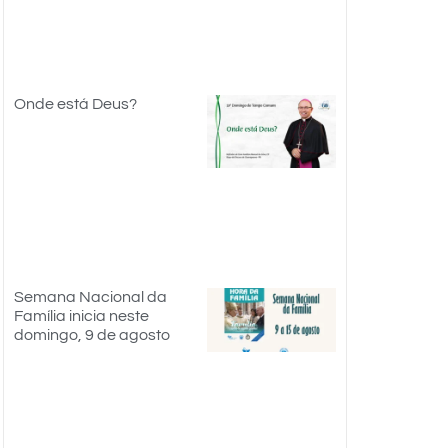
Onde está Deus?
Semana Nacional da
Família inicia neste
domingo, 9 de agosto