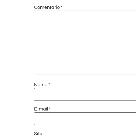
Comentário
*
Nome
*
E-mail
*
Site