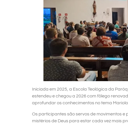
Iniciada em 2025, a Escola Teológica da Paróqu
estendeu e chegou a 2026 com fôlego renovad
aprofundar os conhecimentos no tema Mariolo
Os participantes são servos de movimentos e
mistérios de Deus para estar cada vez mais p