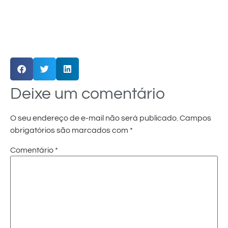
Deixe um comentário
O seu endereço de e-mail não será publicado.
Campos
obrigatórios são marcados com
*
Comentário
*