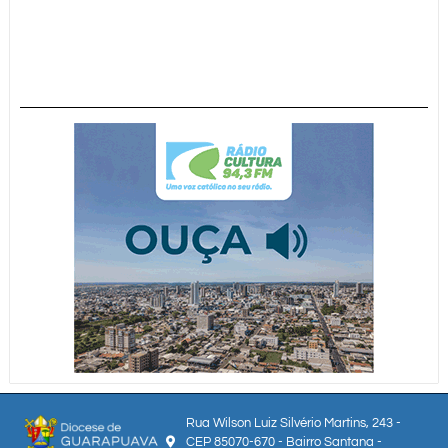
Rua Wilson Luiz Silvério Martins, 243 -
CEP 85070-670 - Bairro Santana -