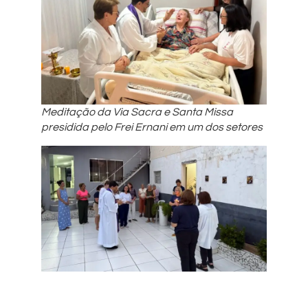
Meditação da Via Sacra e Santa Missa
presidida pelo Frei Ernani em um dos setores