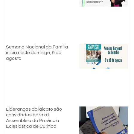
Semana Nacional da Família
inicia neste domingo, 9 de
agosto
Lideranças do laicato são
convidadas para a I
Assembleia da Província
Eclesiástica de Curitiba