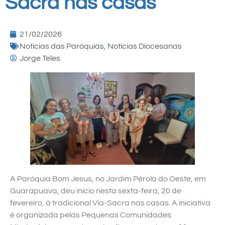
Sacra nas casas
21/02/2026
Notícias das Paróquias
,
Notícias Diocesanas
Jorge Teles
A Paróquia Bom Jesus, no Jardim Pérola do Oeste, em
Guarapuava, deu início nesta sexta-feira, 20 de
fevereiro, à tradicional Via-Sacra nas casas. A iniciativa
é organizada pelas Pequenas Comunidades