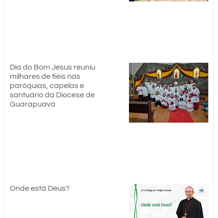
Dia do Bom Jesus reuniu
milhares de fiéis nas
paróquias, capelas e
santuário da Diocese de
Guarapuava
Onde está Deus?