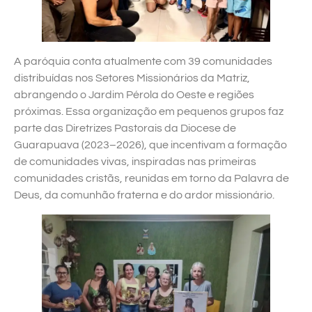
A paróquia conta atualmente com 39 comunidades
distribuídas nos Setores Missionários da Matriz,
abrangendo o Jardim Pérola do Oeste e regiões
próximas. Essa organização em pequenos grupos faz
parte das Diretrizes Pastorais da Diocese de
Guarapuava (2023–2026), que incentivam a formação
de comunidades vivas, inspiradas nas primeiras
comunidades cristãs, reunidas em torno da Palavra de
Deus, da comunhão fraterna e do ardor missionário.