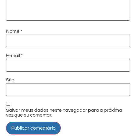
Nome
*
E-mail
*
Site
Salvar meus dados neste navegador para a próxima
vez que eu comentar.