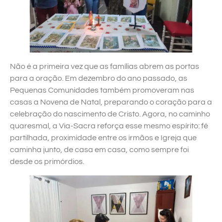
Não é a primeira vez que as famílias abrem as portas
para a oração. Em dezembro do ano passado, as
Pequenas Comunidades também promoveram nas
casas a Novena de Natal, preparando o coração para a
celebração do nascimento de Cristo. Agora, no caminho
quaresmal, a Via-Sacra reforça esse mesmo espírito: fé
partilhada, proximidade entre os irmãos e Igreja que
caminha junto, de casa em casa, como sempre foi
desde os primórdios.