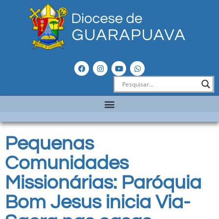
Pequenas
Comunidades
Missionárias: Paróquia
Bom Jesus inicia Via-