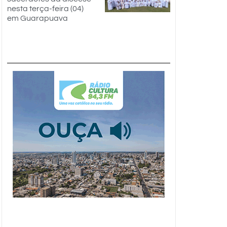
nesta terça-feira (04)
em Guarapuava