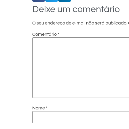
Deixe um comentário
O seu endereço de e-mail não será publicado.
Comentário
*
Nome
*