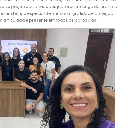
divulgação das atividades jubilares ao longo do próximo
omo um tempo especial de memória, gratidão e projeção
 articulada e presente em todas as paróquias.